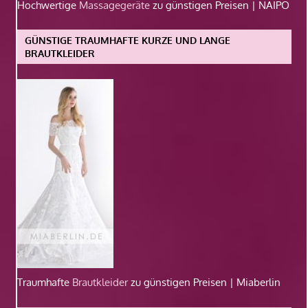
Hochwertige
Massagegeräte
zu günstigen Preisen | NAIPO
GÜNSTIGE TRAUMHAFTE KURZE UND LANGE
BRAUTKLEIDER
Traumhafte
Brautkleider
zu günstigen Preisen | Miaberlin