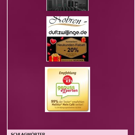
SCHLAGWÖRTER