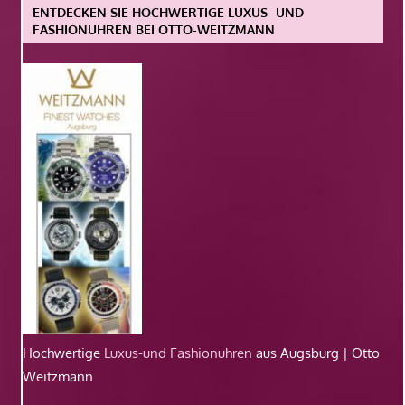
ENTDECKEN SIE HOCHWERTIGE LUXUS- UND
FASHIONUHREN BEI OTTO-WEITZMANN
Hochwertige
Luxus-und Fashionuhren
aus Augsburg | Otto
Weitzmann