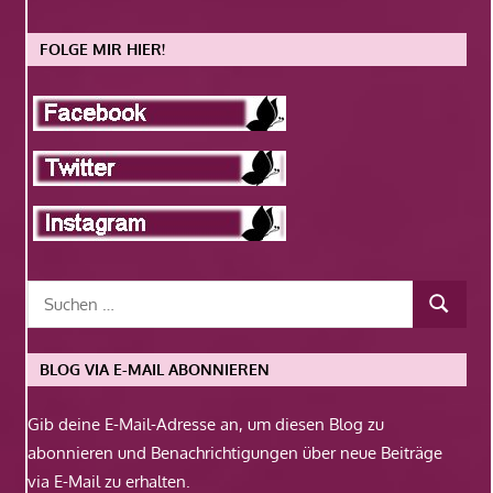
FOLGE MIR HIER!
BLOG VIA E-MAIL ABONNIEREN
Gib deine E-Mail-Adresse an, um diesen Blog zu
abonnieren und Benachrichtigungen über neue Beiträge
via E-Mail zu erhalten.