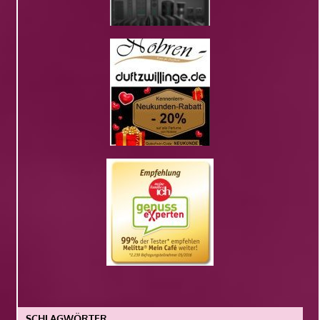
SCHLAGWÖRTER