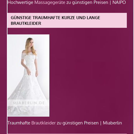
Hochwertige
Massagegeräte
zu günstigen Preisen | NAIPO
GÜNSTIGE TRAUMHAFTE KURZE UND LANGE
BRAUTKLEIDER
Traumhafte
Brautkleider
zu günstigen Preisen | Miaberlin