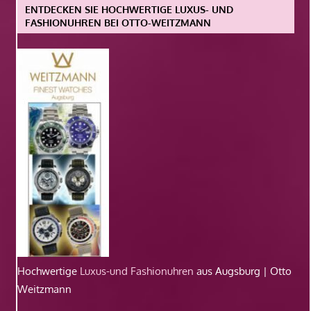
ENTDECKEN SIE HOCHWERTIGE LUXUS- UND
FASHIONUHREN BEI OTTO-WEITZMANN
Hochwertige
Luxus-und Fashionuhren
aus Augsburg | Otto
Weitzmann