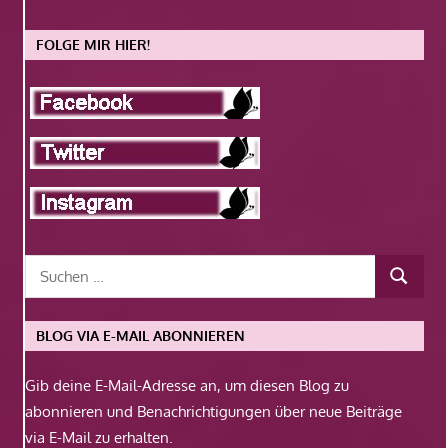
FOLGE MIR HIER!
BLOG VIA E-MAIL ABONNIEREN
Gib deine E-Mail-Adresse an, um diesen Blog zu
abonnieren und Benachrichtigungen über neue Beiträge
via E-Mail zu erhalten.