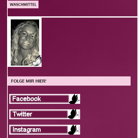
WASCHMITTEL
FOLGE MIR HIER!