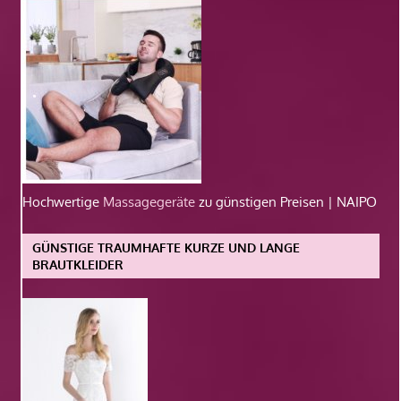
Hochwertige
Massagegeräte
zu günstigen Preisen | NAIPO
GÜNSTIGE TRAUMHAFTE KURZE UND LANGE
BRAUTKLEIDER