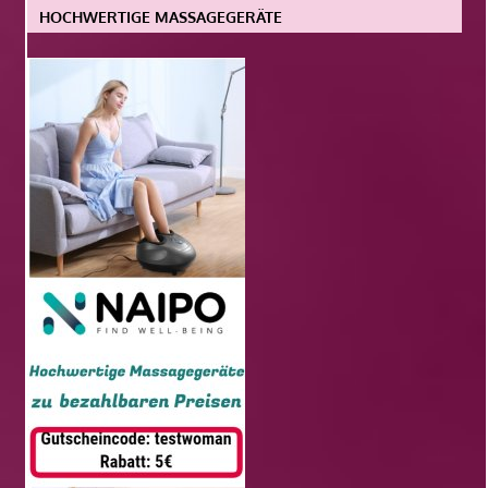
HOCHWERTIGE MASSAGEGERÄTE