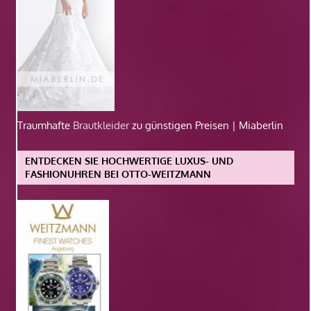
Traumhafte
Brautkleider
zu günstigen Preisen | Miaberlin
ENTDECKEN SIE HOCHWERTIGE LUXUS- UND
FASHIONUHREN BEI OTTO-WEITZMANN