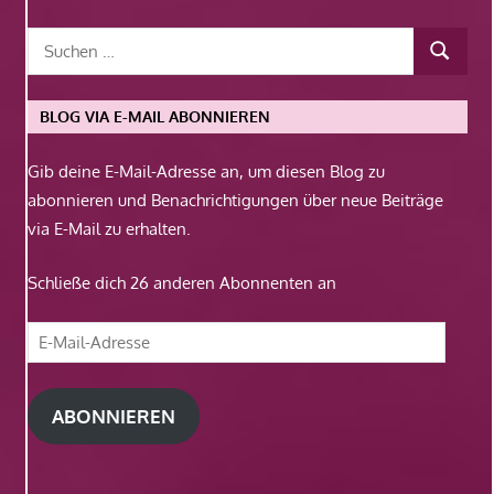
BLOG VIA E-MAIL ABONNIEREN
Gib deine E-Mail-Adresse an, um diesen Blog zu
abonnieren und Benachrichtigungen über neue Beiträge
via E-Mail zu erhalten.
Schließe dich 26 anderen Abonnenten an
E-
Mail-
Adresse
ABONNIEREN