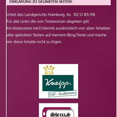
ERKLÄRUNG ZU GELINKTEN SEITEN!
Urteil des Landgerichts Hamburg, Az. 312 O 85/98
Für alle Links die von Testwoman abgehen gilt:
Ich distanziere mich hiermit ausdrücklich von allen Inhalten
aller gelinkten Seiten auf meinem Blog/Seite und mache
mir diese Inhalte nicht zu Eigen.