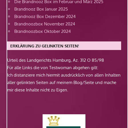
Die Brandnooz Box im Februar und März 2025
Brandnooz Box Januar 2025
Brandnooz Box Dezember 2024
Brandnoozbox November 2024
Brandnoozbox Oktober 2024
ERKLÄRUNG ZU GELINKTEN SEITEN!
Urteil des Landgerichts Hamburg, Az. 312 O 85/98
Für alle Links die von Testwoman abgehen gilt:
Ich distanziere mich hiermit ausdrücklich von allen Inhalten
aller gelinkten Seiten auf meinem Blog/Seite und mache
mir diese Inhalte nicht zu Eigen.