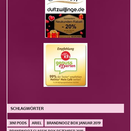
SCHLAGWÖRTER
3IN1 PODS
ARIEL
BRANDNOOZ BOX JANUAR 2019