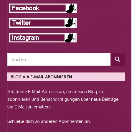
BLOG VIA E-MAIL ABONNIEREN
Gib deine E-Mail-Adresse an, um diesen Blog zu
abonnieren und Benachrichtigungen über neue Beiträge
via E-Mail zu erhalten.
Schließe dich 26 anderen Abonnenten an