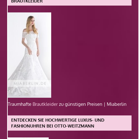
BRAUTKLEIDER
Traumhafte
Brautkleider
zu günstigen Preisen | Miaberlin
ENTDECKEN SIE HOCHWERTIGE LUXUS- UND
FASHIONUHREN BEI OTTO-WEITZMANN