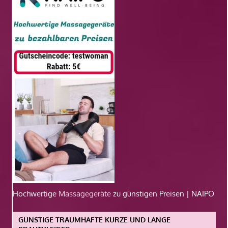
Hochwertige
Massagegeräte
zu günstigen Preisen | NAIPO
GÜNSTIGE TRAUMHAFTE KURZE UND LANGE