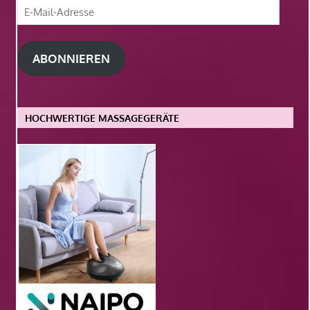
E-
Mail-
Adresse
ABONNIEREN
HOCHWERTIGE MASSAGEGERÄTE