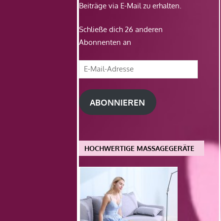
Beiträge via E-Mail zu erhalten.
Schließe dich 26 anderen
Abonnenten an
E-
Mail-
Adresse
ABONNIEREN
HOCHWERTIGE MASSAGEGERÄTE