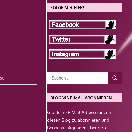
FOLGE MIR HIER!
st
BLOG VIA E-MAIL ABONNIEREN
Gib deine E-Mail-Adresse an, um
diesen Blog zu abonnieren und
Benachrichtigungen über neue