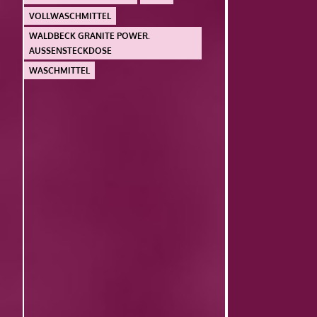
VOLLWASCHMITTEL
WALDBECK GRANITE POWER.
AUSSENSTECKDOSE
WASCHMITTEL