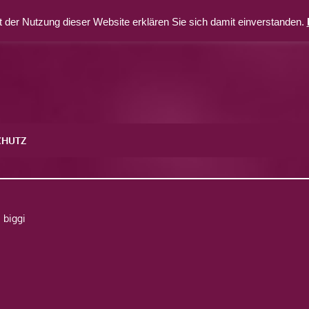
 der Nutzung dieser Website erklären Sie sich damit einverstanden.
CHUTZ
biggi