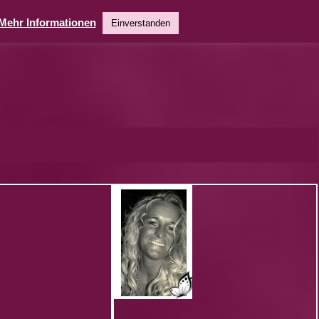
Mehr Informationen
Einverstanden