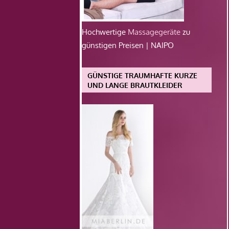
Hochwertige
Massagegeräte
zu
günstigen Preisen | NAIPO
GÜNSTIGE TRAUMHAFTE KURZE
UND LANGE BRAUTKLEIDER