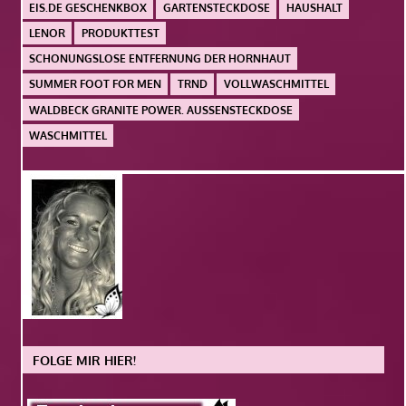
EIS.DE GESCHENKBOX
GARTENSTECKDOSE
HAUSHALT
LENOR
PRODUKTTEST
SCHONUNGSLOSE ENTFERNUNG DER HORNHAUT
SUMMER FOOT FOR MEN
TRND
VOLLWASCHMITTEL
WALDBECK GRANITE POWER. AUSSENSTECKDOSE
WASCHMITTEL
FOLGE MIR HIER!