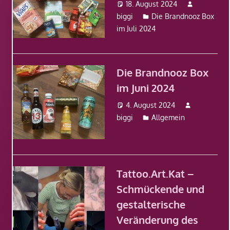
18. August 2024
biggi
Die Brandnooz Box
im Juli 2024
Die Brandnooz Box
im Juni 2024
4. August 2024
biggi
Allgemein
Tattoo.Art.Kat –
Schmückende und
gestalterische
Veränderung des