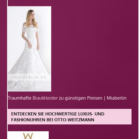
Traumhafte
Brautkleider
zu günstigen Preisen | Miaberlin
ENTDECKEN SIE HOCHWERTIGE LUXUS- UND
FASHIONUHREN BEI OTTO-WEITZMANN