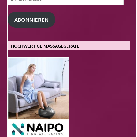
Mail-
Adresse
ABONNIEREN
HOCHWERTIGE MASSAGEGERÄTE