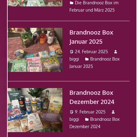
Die Brandnooz Box im
Februar und März 2025
Brandnooz Box
Januar 2025
24. Februar 2025
biggi
Brandnooz Box
Januar 2025
Brandnooz Box
Dezember 2024
9. Februar 2025
biggi
Brandnooz Box
Dezember 2024