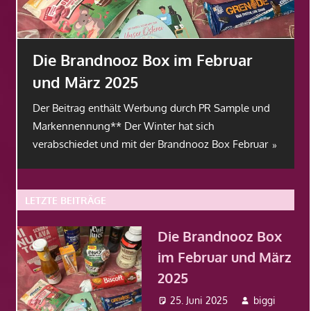
Die Brandnooz Box im Februar
und März 2025
Der Beitrag enthält Werbung durch PR Sample und
Markennennung** Der Winter hat sich
verabschiedet und mit der Brandnooz Box Februar
LETZTE BEITRÄGE
Die Brandnooz Box
im Februar und März
2025
25. Juni 2025
biggi