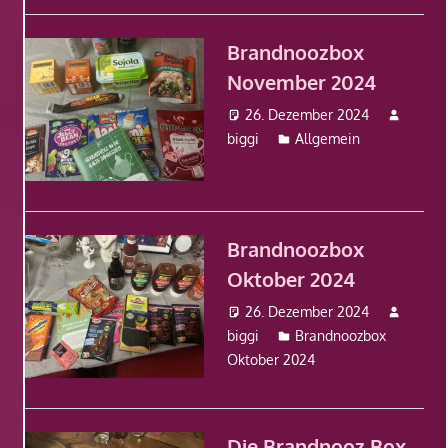
Brandnoozbox
November 2024
26. Dezember 2024
biggi
Allgemein
Brandnoozbox
Oktober 2024
26. Dezember 2024
biggi
Brandnoozbox
Oktober 2024
Die Brandnooz Box