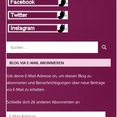
BLOG VIA E-MAIL ABONNIEREN
Gib deine E-Mail-Adresse an, um diesen Blog zu
abonnieren und Benachrichtigungen über neue Beiträge
via E-Mail zu erhalten.
Schließe dich 26 anderen Abonnenten an
E-