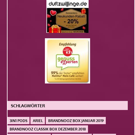
SCHLAGWÖRTER
3IN1 PODS
ARIEL
BRANDNOOZ BOX JANUAR 2019
BRANDNOOZ CLASSIK BOX DEZEMBER 2018