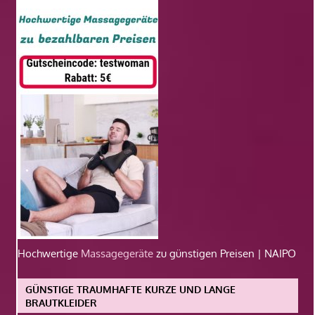
Hochwertige
Massagegeräte
zu günstigen Preisen | NAIPO
GÜNSTIGE TRAUMHAFTE KURZE UND LANGE
BRAUTKLEIDER