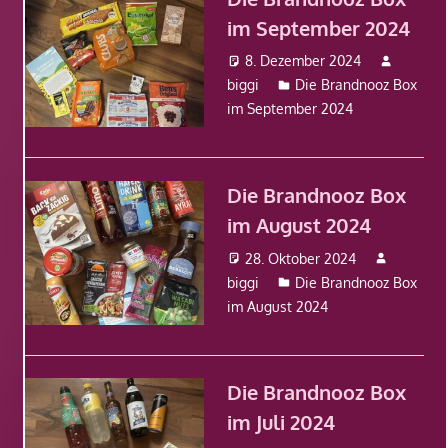
im September 2024
8. Dezember 2024
biggi
Die Brandnooz Box
im September 2024
Die Brandnooz Box
im August 2024
28. Oktober 2024
biggi
Die Brandnooz Box
im August 2024
Die Brandnooz Box
im Juli 2024