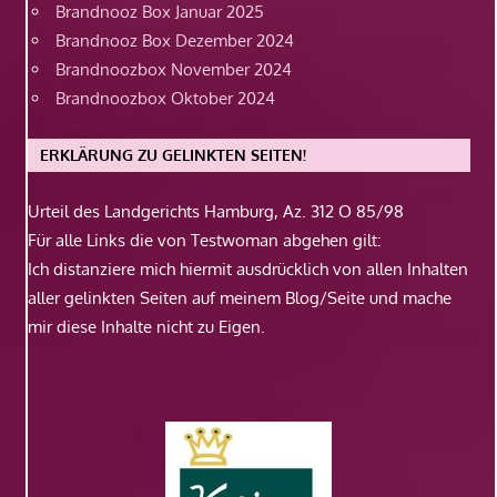
Brandnooz Box Januar 2025
Brandnooz Box Dezember 2024
Brandnoozbox November 2024
Brandnoozbox Oktober 2024
ERKLÄRUNG ZU GELINKTEN SEITEN!
Urteil des Landgerichts Hamburg, Az. 312 O 85/98
Für alle Links die von Testwoman abgehen gilt:
Ich distanziere mich hiermit ausdrücklich von allen Inhalten
aller gelinkten Seiten auf meinem Blog/Seite und mache
mir diese Inhalte nicht zu Eigen.