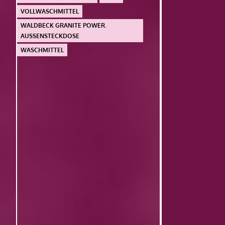
VOLLWASCHMITTEL
WALDBECK GRANITE POWER.
AUSSENSTECKDOSE
WASCHMITTEL