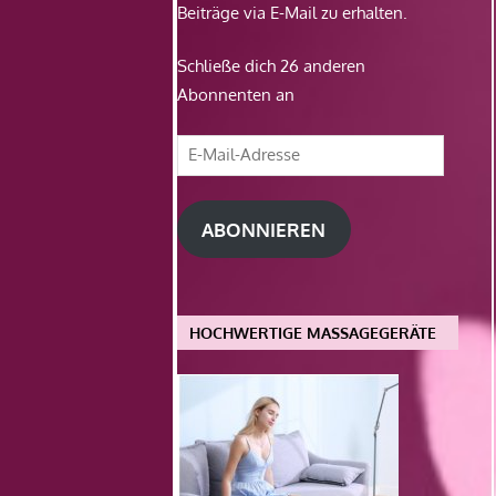
Beiträge via E-Mail zu erhalten.
Schließe dich 26 anderen
Abonnenten an
E-
Mail-
Adresse
ABONNIEREN
HOCHWERTIGE MASSAGEGERÄTE