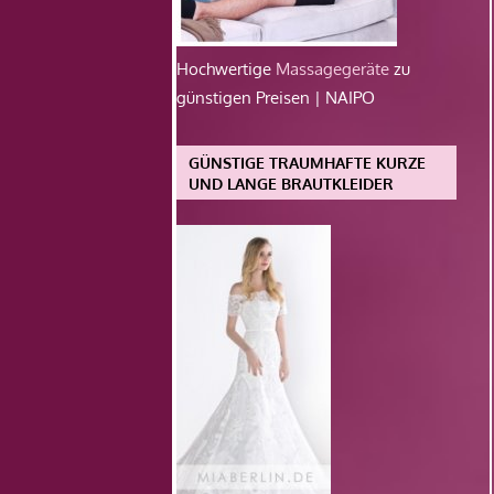
Hochwertige
Massagegeräte
zu
günstigen Preisen | NAIPO
GÜNSTIGE TRAUMHAFTE KURZE
UND LANGE BRAUTKLEIDER