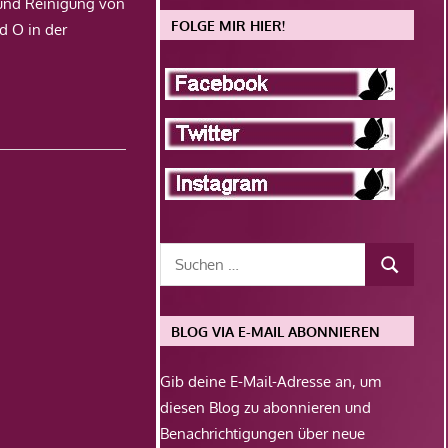
und Reinigung von
FOLGE MIR HIER!
d O in der
BLOG VIA E-MAIL ABONNIEREN
Gib deine E-Mail-Adresse an, um
diesen Blog zu abonnieren und
Benachrichtigungen über neue