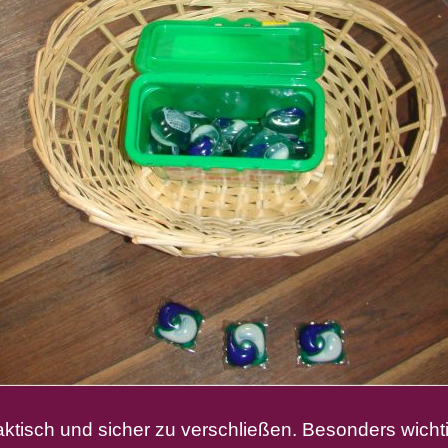
raktisch und sicher zu verschließen. Besonders wicht