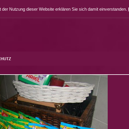
 der Nutzung dieser Website erklären Sie sich damit einverstanden.
CHUTZ