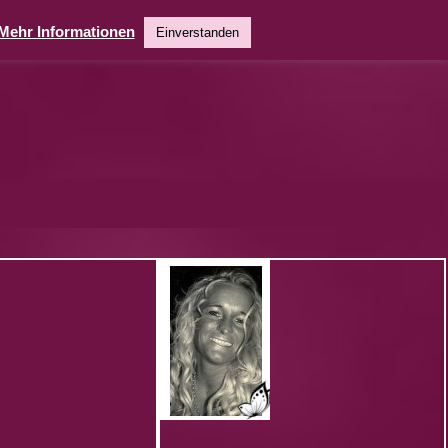
Mehr Informationen
Einverstanden