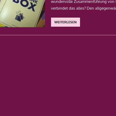
wundervolle Zusammenführung von 
verbindet das alles? Den allgegenwä
WEITERLESEN