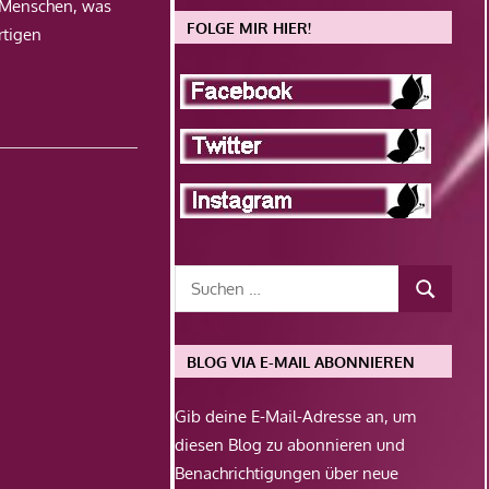
Menschen, was
FOLGE MIR HIER!
rtigen
BLOG VIA E-MAIL ABONNIEREN
Gib deine E-Mail-Adresse an, um
diesen Blog zu abonnieren und
Benachrichtigungen über neue