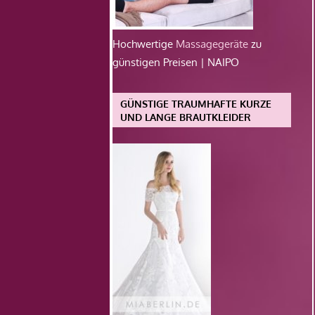
Hochwertige
Massagegeräte
zu
günstigen Preisen | NAIPO
GÜNSTIGE TRAUMHAFTE KURZE
UND LANGE BRAUTKLEIDER