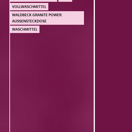
VOLLWASCHMITTEL
WALDBECK GRANITE POWER.
AUSSENSTECKDOSE
WASCHMITTEL