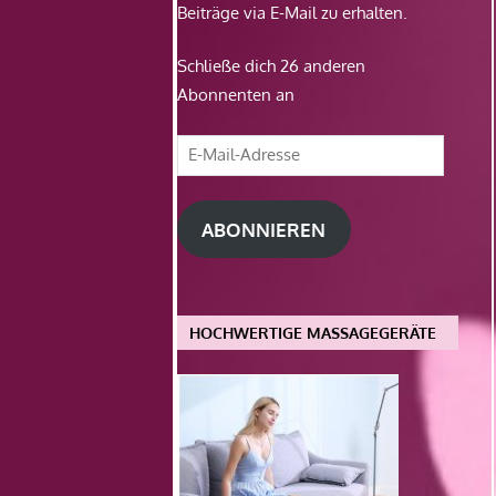
Beiträge via E-Mail zu erhalten.
Schließe dich 26 anderen
Abonnenten an
E-
Mail-
Adresse
ABONNIEREN
HOCHWERTIGE MASSAGEGERÄTE