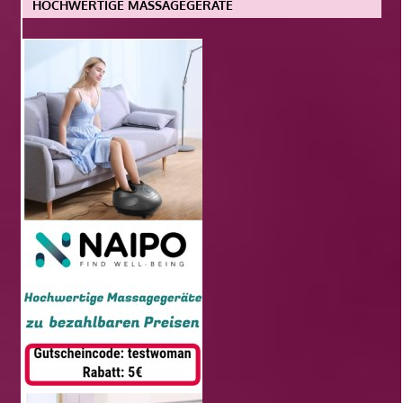
HOCHWERTIGE MASSAGEGERÄTE