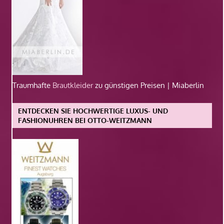
Traumhafte
Brautkleider
zu günstigen Preisen | Miaberlin
ENTDECKEN SIE HOCHWERTIGE LUXUS- UND
FASHIONUHREN BEI OTTO-WEITZMANN