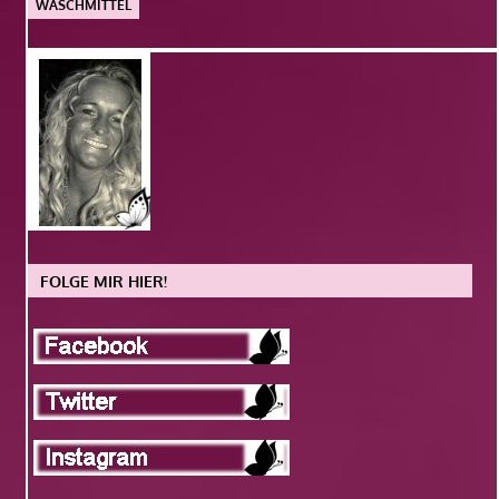
WASCHMITTEL
FOLGE MIR HIER!