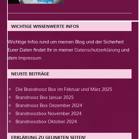
WICHTIGE WISSENWERTE INFOS
Wichtige Infos rund um meinen Blog und der Sicherheit
Eurer Daten findet Ihr in meiner
Datenschutzerklärung
und
dem
Impressum
NEUSTE BEITRÄGE
Die Brandnooz Box im Februar und März 2025
Brandnooz Box Januar 2025
Brandnooz Box Dezember 2024
Brandnoozbox November 2024
Brandnoozbox Oktober 2024
ERKLÄRUNG ZU GELINKTEN SEITEN!