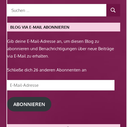
BLOG VIA E-MAIL ABONNIEREN
Gib deine E-Mail-Adresse an, um diesen Blog zu
abonnieren und Benachrichtigungen über neue Beiträge
via E-Mail zu erhalten.
Schließe dich 26 anderen Abonnenten an
E-
Mail-
Adresse
ABONNIEREN