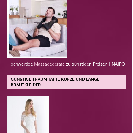
Hochwertige
Massagegeräte
zu günstigen Preisen | NAIPO
GÜNSTIGE TRAUMHAFTE KURZE UND LANGE
BRAUTKLEIDER