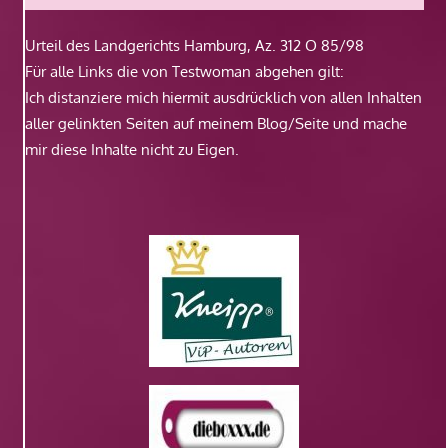
Urteil des Landgerichts Hamburg, Az. 312 O 85/98
Für alle Links die von Testwoman abgehen gilt:
Ich distanziere mich hiermit ausdrücklich von allen Inhalten
aller gelinkten Seiten auf meinem Blog/Seite und mache
mir diese Inhalte nicht zu Eigen.