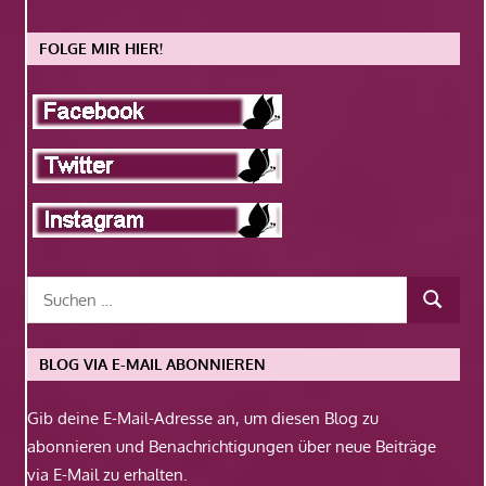
FOLGE MIR HIER!
BLOG VIA E-MAIL ABONNIEREN
Gib deine E-Mail-Adresse an, um diesen Blog zu
abonnieren und Benachrichtigungen über neue Beiträge
via E-Mail zu erhalten.