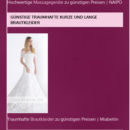
Hochwertige
Massagegeräte
zu günstigen Preisen | NAIPO
GÜNSTIGE TRAUMHAFTE KURZE UND LANGE
BRAUTKLEIDER
Traumhafte
Brautkleider
zu günstigen Preisen | Miaberlin