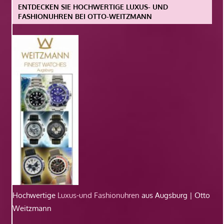
ENTDECKEN SIE HOCHWERTIGE LUXUS- UND
FASHIONUHREN BEI OTTO-WEITZMANN
Hochwertige
Luxus-und Fashionuhren
aus Augsburg | Otto
Weitzmann