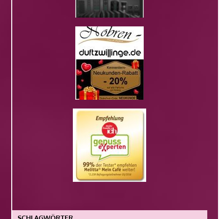
SCHLAGWÖRTER