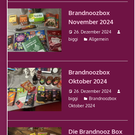
Brandnoozbox
November 2024
26. Dezember 2024
biggi
Allgemein
Brandnoozbox
Oktober 2024
26. Dezember 2024
biggi
Brandnoozbox
Oktober 2024
Die Brandnooz Box