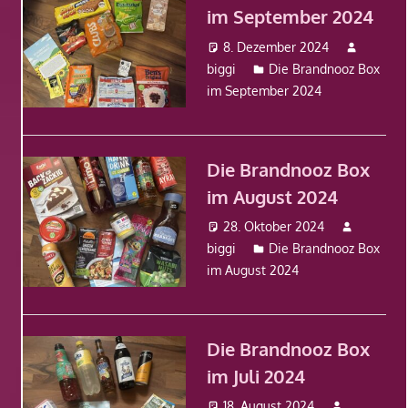
im September 2024
8. Dezember 2024
biggi
Die Brandnooz Box
im September 2024
Die Brandnooz Box
im August 2024
28. Oktober 2024
biggi
Die Brandnooz Box
im August 2024
Die Brandnooz Box
im Juli 2024
18. August 2024