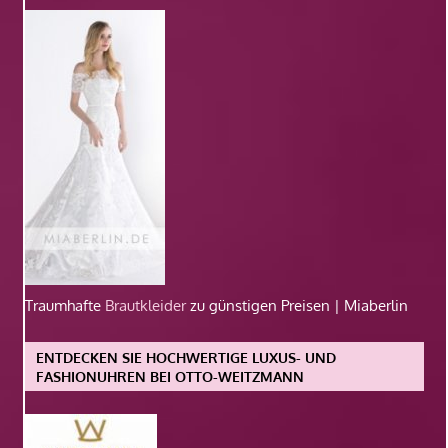
Traumhafte
Brautkleider
zu günstigen Preisen | Miaberlin
ENTDECKEN SIE HOCHWERTIGE LUXUS- UND
FASHIONUHREN BEI OTTO-WEITZMANN