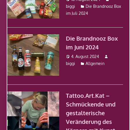
biggi
Die Brandnooz Box
im Juli 2024
Die Brandnooz Box
im Juni 2024
4. August 2024
biggi
Allgemein
Tattoo.Art.Kat –
Schmückende und
gestalterische
Veränderung des