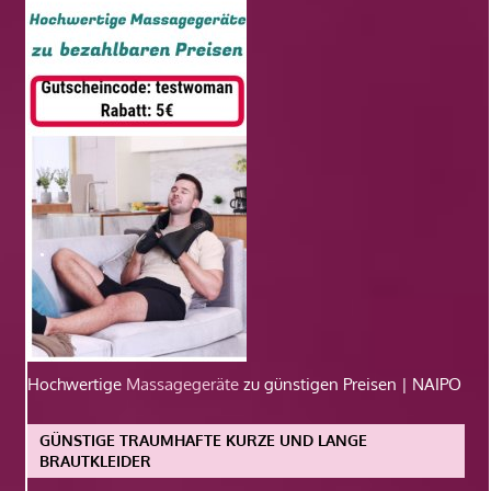
Hochwertige
Massagegeräte
zu günstigen Preisen | NAIPO
GÜNSTIGE TRAUMHAFTE KURZE UND LANGE
BRAUTKLEIDER