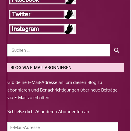
BLOG VIA E-MAIL ABONNIEREN
Gib deine E-Mail-Adresse an, um diesen Blog zu
abonnieren und Benachrichtigungen über neue Beiträge
via E-Mail zu erhalten.
Schließe dich 26 anderen Abonnenten an
E-