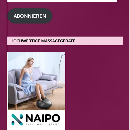
Mail-
Adresse
ABONNIEREN
HOCHWERTIGE MASSAGEGERÄTE