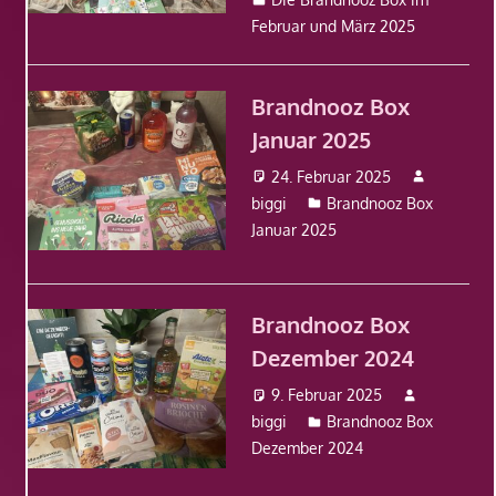
Februar und März 2025
Brandnooz Box
Januar 2025
24. Februar 2025
biggi
Brandnooz Box
Januar 2025
Brandnooz Box
Dezember 2024
9. Februar 2025
biggi
Brandnooz Box
Dezember 2024