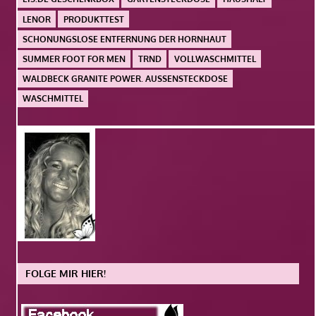
LENOR
PRODUKTTEST
SCHONUNGSLOSE ENTFERNUNG DER HORNHAUT
SUMMER FOOT FOR MEN
TRND
VOLLWASCHMITTEL
WALDBECK GRANITE POWER. AUSSENSTECKDOSE
WASCHMITTEL
FOLGE MIR HIER!