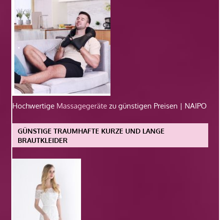
Hochwertige
Massagegeräte
zu günstigen Preisen | NAIPO
GÜNSTIGE TRAUMHAFTE KURZE UND LANGE
BRAUTKLEIDER