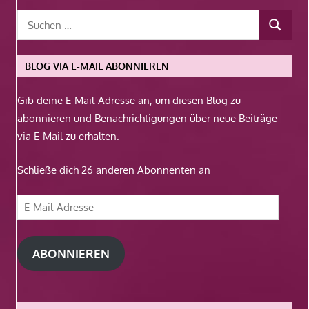
BLOG VIA E-MAIL ABONNIEREN
Gib deine E-Mail-Adresse an, um diesen Blog zu
abonnieren und Benachrichtigungen über neue Beiträge
via E-Mail zu erhalten.
Schließe dich 26 anderen Abonnenten an
E-
Mail-
Adresse
ABONNIEREN