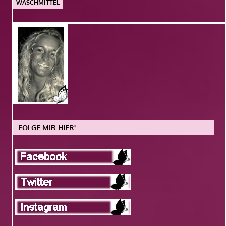
WASCHMITTEL
FOLGE MIR HIER!