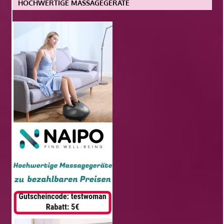
HOCHWERTIGE MASSAGEGERÄTE