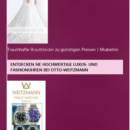
Traumhafte
Brautkleider
zu günstigen Preisen | Miaberlin
ENTDECKEN SIE HOCHWERTIGE LUXUS- UND
FASHIONUHREN BEI OTTO-WEITZMANN