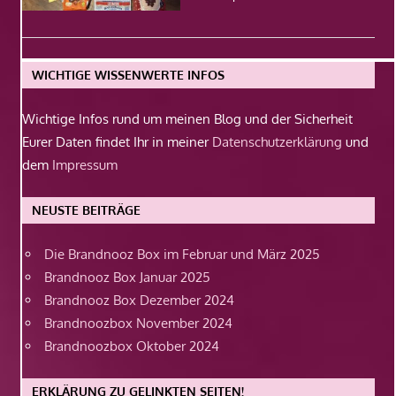
WICHTIGE WISSENWERTE INFOS
Wichtige Infos rund um meinen Blog und der Sicherheit
Eurer Daten findet Ihr in meiner
Datenschutzerklärung
und
dem
Impressum
NEUSTE BEITRÄGE
Die Brandnooz Box im Februar und März 2025
Brandnooz Box Januar 2025
Brandnooz Box Dezember 2024
Brandnoozbox November 2024
Brandnoozbox Oktober 2024
ERKLÄRUNG ZU GELINKTEN SEITEN!