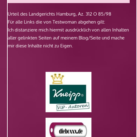
Urteil des Landgerichts Hamburg, Az. 312 O 85/98
Für alle Links die von Testwoman abgehen gilt:
Ich distanziere mich hiermit ausdrücklich von allen Inhalten
aller gelinkten Seiten auf meinem Blog/Seite und mache
mir diese Inhalte nicht zu Eigen.