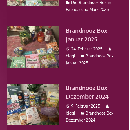
Die Brandnooz Box im
Februar und März 2025
Brandnooz Box
Januar 2025
24. Februar 2025
biggi
Brandnooz Box
Januar 2025
Brandnooz Box
Dezember 2024
9. Februar 2025
biggi
Brandnooz Box
Dezember 2024