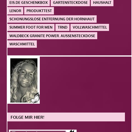
EIS.DE GESCHENKBOX
GARTENSTECKDOSE
HAUSHALT
LENOR
PRODUKTTEST
SCHONUNGSLOSE ENTFERNUNG DER HORNHAUT
SUMMER FOOT FOR MEN
TRND
VOLLWASCHMITTEL
WALDBECK GRANITE POWER. AUSSENSTECKDOSE
WASCHMITTEL
FOLGE MIR HIER!