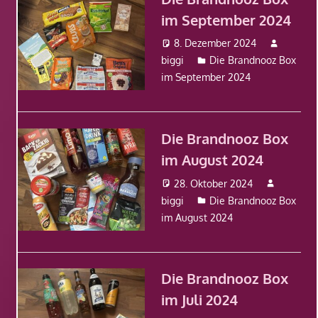
im September 2024
8. Dezember 2024
biggi
Die Brandnooz Box
im September 2024
Die Brandnooz Box
im August 2024
28. Oktober 2024
biggi
Die Brandnooz Box
im August 2024
Die Brandnooz Box
im Juli 2024