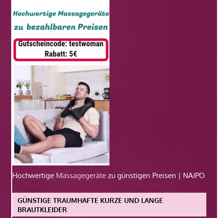
Hochwertige
Massagegeräte
zu günstigen Preisen | NAIPO
GÜNSTIGE TRAUMHAFTE KURZE UND LANGE
BRAUTKLEIDER