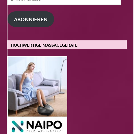
Mail-
Adresse
ABONNIEREN
HOCHWERTIGE MASSAGEGERÄTE