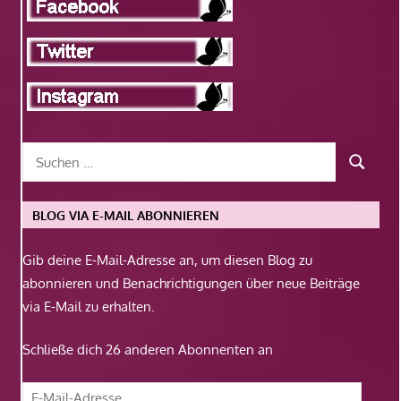
BLOG VIA E-MAIL ABONNIEREN
Gib deine E-Mail-Adresse an, um diesen Blog zu
abonnieren und Benachrichtigungen über neue Beiträge
via E-Mail zu erhalten.
Schließe dich 26 anderen Abonnenten an
E-