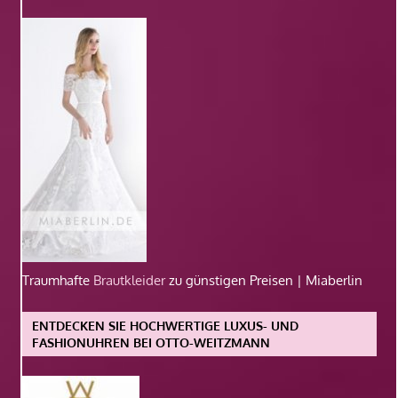
Traumhafte
Brautkleider
zu günstigen Preisen | Miaberlin
ENTDECKEN SIE HOCHWERTIGE LUXUS- UND
FASHIONUHREN BEI OTTO-WEITZMANN