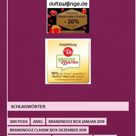
SCHLAGWÖRTER
3IN1 PODS
ARIEL
BRANDNOOZ BOX JANUAR 2019
BRANDNOOZ CLASSIK BOX DEZEMBER 2018