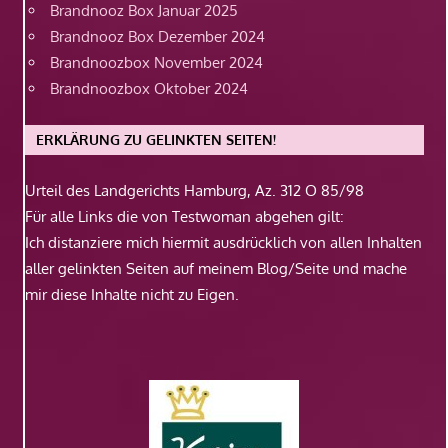
Brandnooz Box Januar 2025
Brandnooz Box Dezember 2024
Brandnoozbox November 2024
Brandnoozbox Oktober 2024
ERKLÄRUNG ZU GELINKTEN SEITEN!
Urteil des Landgerichts Hamburg, Az. 312 O 85/98
Für alle Links die von Testwoman abgehen gilt:
Ich distanziere mich hiermit ausdrücklich von allen Inhalten
aller gelinkten Seiten auf meinem Blog/Seite und mache
mir diese Inhalte nicht zu Eigen.