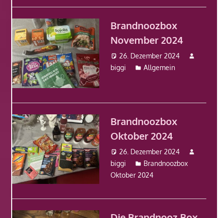
Brandnoozbox
November 2024
26. Dezember 2024
biggi
Allgemein
Brandnoozbox
Oktober 2024
26. Dezember 2024
biggi
Brandnoozbox
Oktober 2024
Die Brandnooz Box