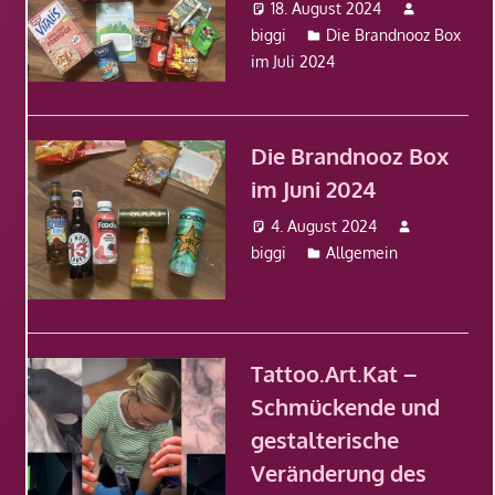
18. August 2024
biggi
Die Brandnooz Box
im Juli 2024
Die Brandnooz Box
im Juni 2024
4. August 2024
biggi
Allgemein
Tattoo.Art.Kat –
Schmückende und
gestalterische
Veränderung des