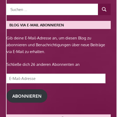
BLOG VIA E-MAIL ABONNIEREN
Gib deine E-Mail-Adresse an, um diesen Blog zu
abonnieren und Benachrichtigungen über neue Beiträge
via E-Mail zu erhalten.
Schließe dich 26 anderen Abonnenten an
E-
Mail-
Adresse
ABONNIEREN