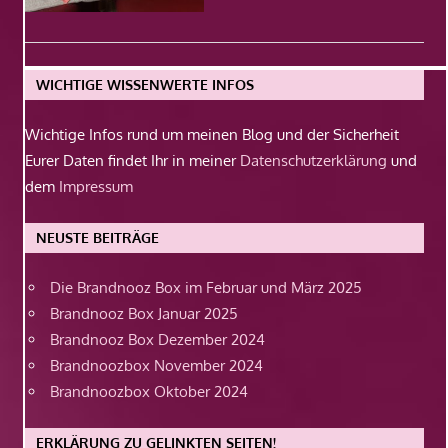
WICHTIGE WISSENWERTE INFOS
Wichtige Infos rund um meinen Blog und der Sicherheit
Eurer Daten findet Ihr in meiner
Datenschutzerklärung
und
dem
Impressum
NEUSTE BEITRÄGE
Die Brandnooz Box im Februar und März 2025
Brandnooz Box Januar 2025
Brandnooz Box Dezember 2024
Brandnoozbox November 2024
Brandnoozbox Oktober 2024
ERKLÄRUNG ZU GELINKTEN SEITEN!