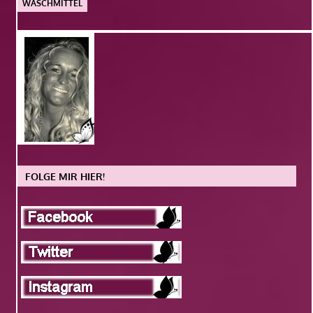
WASCHMITTEL
FOLGE MIR HIER!