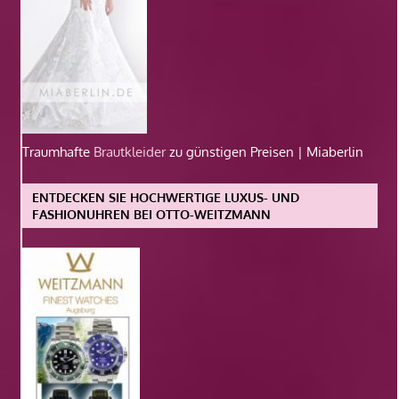
Traumhafte
Brautkleider
zu günstigen Preisen | Miaberlin
ENTDECKEN SIE HOCHWERTIGE LUXUS- UND
FASHIONUHREN BEI OTTO-WEITZMANN