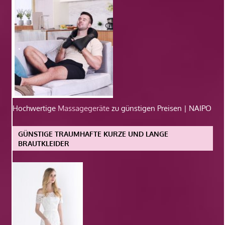
Hochwertige
Massagegeräte
zu günstigen Preisen | NAIPO
GÜNSTIGE TRAUMHAFTE KURZE UND LANGE
BRAUTKLEIDER