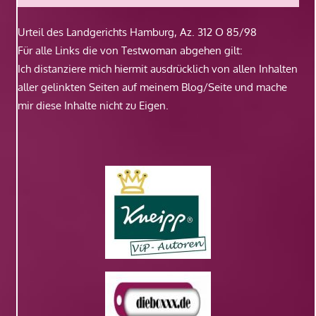
Urteil des Landgerichts Hamburg, Az. 312 O 85/98
Für alle Links die von Testwoman abgehen gilt:
Ich distanziere mich hiermit ausdrücklich von allen Inhalten
aller gelinkten Seiten auf meinem Blog/Seite und mache
mir diese Inhalte nicht zu Eigen.