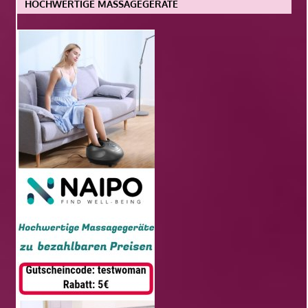
HOCHWERTIGE MASSAGEGERÄTE