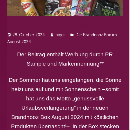
Die Brandnooz Box im August 2024
28. Oktober 2024
biggi
Die Brandnooz Box im
August 2024
Der Beitrag enthält Werbung durch PR
Sample und Markennennung**
Der Sommer hat uns eingefangen, die Sonne
heizt uns auf und mit Sonnenschein –somit
hat uns das Motto „genussvolle
Urlaubsverlängerung“ in der neuen
Brandnooz Box August 2024 mit köstlichen
Produkten überrascht!–. In der Box stecken