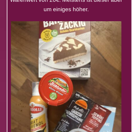
um einiges höher.