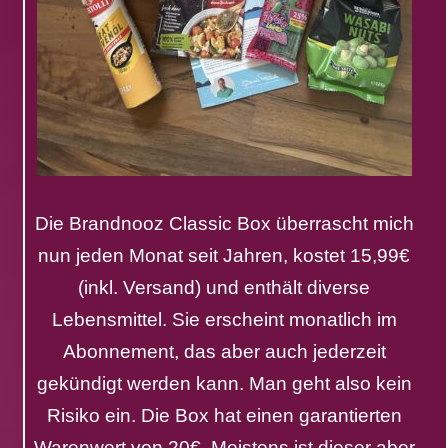
Die Brandnooz Classic Box überrascht mich
nun jeden Monat seit Jahren, kostet 15,99€
(inkl. Versand) und enthält diverse
Lebensmittel. Sie erscheint monatlich im
Abonnement, das aber auch jederzeit
gekündigt werden kann. Man geht also kein
Risiko ein. Die Box hat einen garantierten
Warenwert von 20€. Meistens ist dieser aber