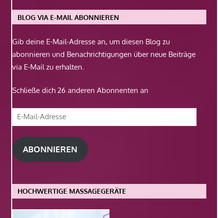
BLOG VIA E-MAIL ABONNIEREN
Gib deine E-Mail-Adresse an, um diesen Blog zu
abonnieren und Benachrichtigungen über neue Beiträge
via E-Mail zu erhalten.
Schließe dich 26 anderen Abonnenten an
E-
Mail-
Adresse
ABONNIEREN
HOCHWERTIGE MASSAGEGERÄTE