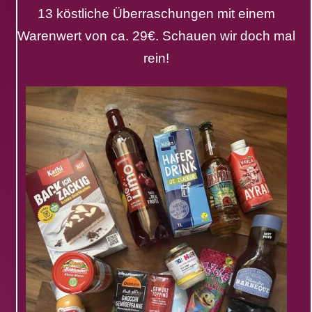
13 köstliche Überraschungen mit einem
Warenwert von ca. 29€. Schauen wir doch mal
rein!