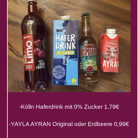
-Kölln Haferdrink mit 0% Zucker 1,79€
-YAYLA AYRAN Original oder Erdbeere 0,99€