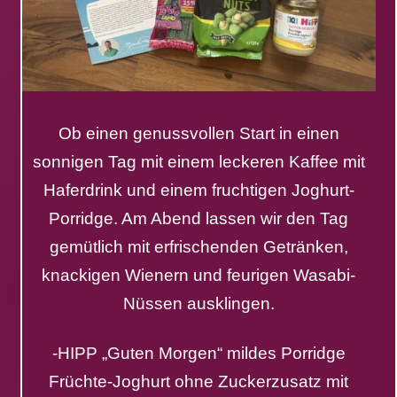
Ob einen genussvollen Start in einen
sonnigen Tag mit einem leckeren Kaffee mit
Haferdrink und einem fruchtigen Joghurt-
Porridge. Am Abend lassen wir den Tag
gemütlich mit erfrischenden Getränken,
knackigen Wienern und feurigen Wasabi-
Nüssen ausklingen.
-HIPP „Guten Morgen“ mildes Porridge
Früchte-Joghurt ohne Zuckerzusatz mit