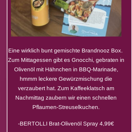
Eine wirklich bunt gemischte Brandnooz Box.
Zum Mittagessen gibt es Gnocchi, gebraten in
Olivenöl mit Hähnchen in BBQ-Marinade,
hmmm leckere Gewürzmischung die
verzaubert hat. Zum Kaffeeklatsch am
Nachmittag zaubern wir einen schnellen
Pflaumen-Streuselkuchen.
-BERTOLLI Brat-Olivenöl Spray 4,99€