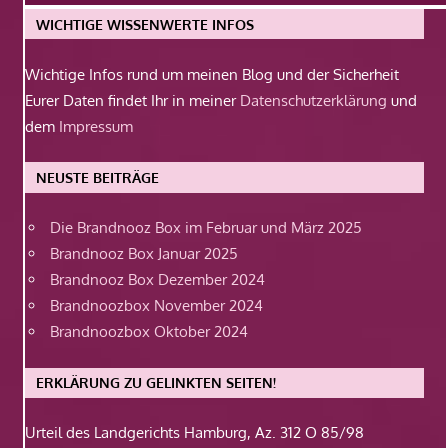
WICHTIGE WISSENWERTE INFOS
Wichtige Infos rund um meinen Blog und der Sicherheit
Eurer Daten findet Ihr in meiner
Datenschutzerklärung
und
dem
Impressum
NEUSTE BEITRÄGE
Die Brandnooz Box im Februar und März 2025
Brandnooz Box Januar 2025
Brandnooz Box Dezember 2024
Brandnoozbox November 2024
Brandnoozbox Oktober 2024
ERKLÄRUNG ZU GELINKTEN SEITEN!
Urteil des Landgerichts Hamburg, Az. 312 O 85/98