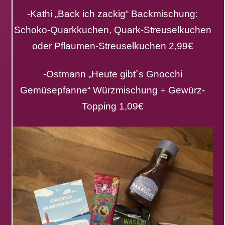
-Kathi „Back ich zackig“ Backmischung:
Schoko-Quarkkuchen, Quark-Streuselkuchen
oder Pflaumen-Streuselkuchen 2,99€
-Ostmann „Heute gibt`s Gnocchi
Gemüsepfanne“ Würzmischung + Gewürz-
Topping 1,09€