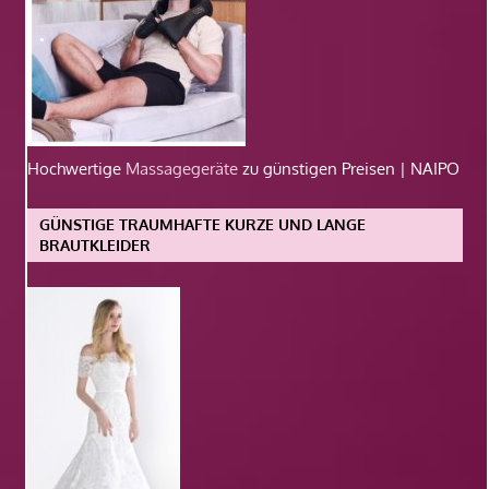
Hochwertige
Massagegeräte
zu günstigen Preisen | NAIPO
GÜNSTIGE TRAUMHAFTE KURZE UND LANGE
BRAUTKLEIDER