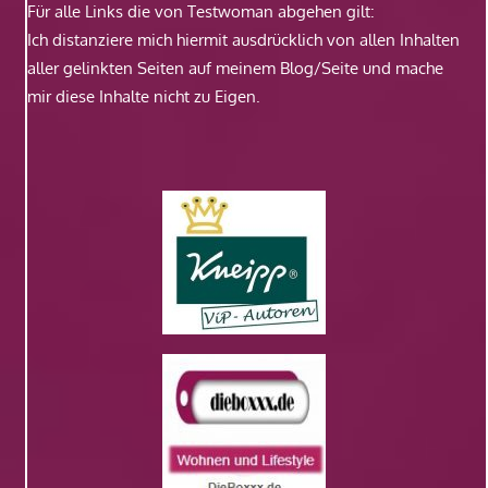
Für alle Links die von Testwoman abgehen gilt:
Ich distanziere mich hiermit ausdrücklich von allen Inhalten
aller gelinkten Seiten auf meinem Blog/Seite und mache
mir diese Inhalte nicht zu Eigen.