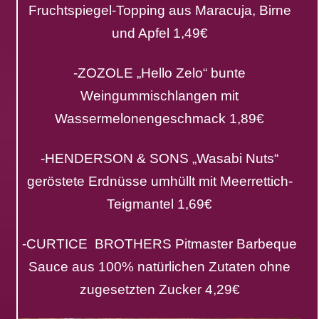
Fruchtspiegel-Topping aus Maracuja, Birne
und Apfel 1,49€
-ZOZOLE „Hello Zelo“ bunte
Weingummischlangen mit
Wassermelonengeschmack 1,89€
-HENDERSON & SONS „Wasabi Nuts“
geröstete Erdnüsse umhüllt mit Meerrettich-
Teigmantel 1,69€
-CURTICE BROTHERS Pitmaster Barbeque
Sauce aus 100% natürlichen Zutaten ohne
zugesetzten Zucker 4,29€