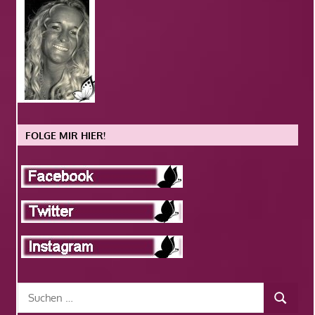
FOLGE MIR HIER!