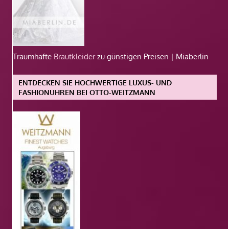
Traumhafte
Brautkleider
zu günstigen Preisen | Miaberlin
ENTDECKEN SIE HOCHWERTIGE LUXUS- UND
FASHIONUHREN BEI OTTO-WEITZMANN