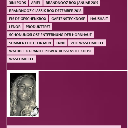
3IN1 PODS
ARIEL
BRANDNOOZ BOX JANUAR 2019
BRANDNOOZ CLASSIK BOX DEZEMBER 2018
EIS.DE GESCHENKBOX
GARTENSTECKDOSE
HAUSHALT
LENOR
PRODUKTTEST
SCHONUNGSLOSE ENTFERNUNG DER HORNHAUT
SUMMER FOOT FOR MEN
TRND
VOLLWASCHMITTEL
WALDBECK GRANITE POWER. AUSSENSTECKDOSE
WASCHMITTEL