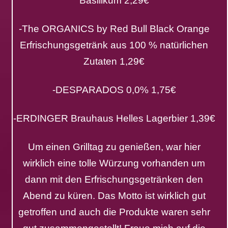
Basilikum 2,29€
-The ORGANICS by Red Bull Black Orange
Erfrischungsgetränk aus 100 % natürlichen
Zutaten 1,29€
-DESPARADOS 0,0% 1,75€
-ERDINGER Brauhaus Helles Lagerbier 1,39€
Um einen Grilltag zu genießen, war hier
wirklich eine tolle Würzung vorhanden um
dann mit den Erfrischungsgetränken den
Abend zu küren. Das Motto ist wirklich gut
getroffen und auch die Produkte waren sehr