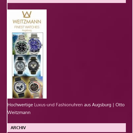
Hochwertige
Luxus-und Fashionuhren
aus Augsburg | Otto
Weitzmann
ARCHIV