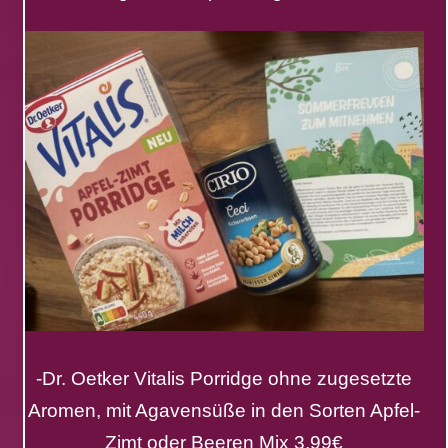
-Dr. Oetker Vitalis Porridge ohne zugesetzte
Aromen, mit Agavensüße in den Sorten Apfel-
Zimt oder Beeren Mix 3,99€