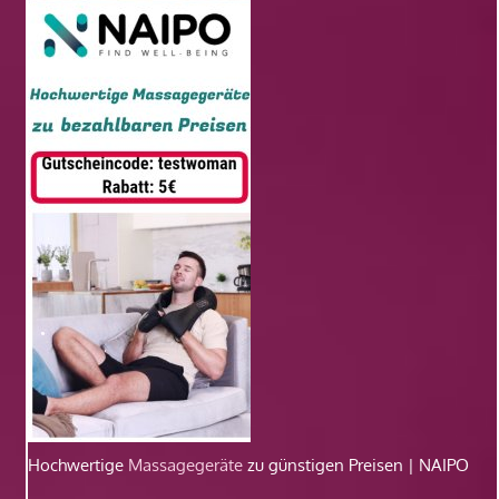
Hochwertige
Massagegeräte
zu günstigen Preisen | NAIPO