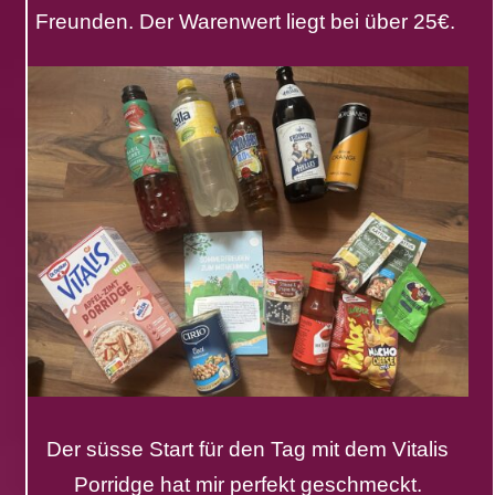
Freunden. Der Warenwert liegt bei über 25€.
Der süsse Start für den Tag mit dem Vitalis
Porridge hat mir perfekt geschmeckt.