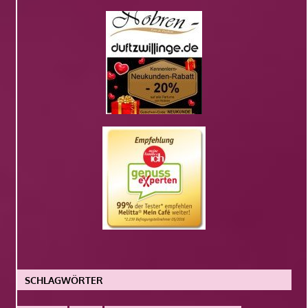
SCHLAGWÖRTER