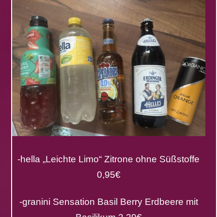
-hella „Leichte Limo“ Zitrone ohne Süßstoffe
0,95€
-granini Sensation Basil Berry Erdbeere mit