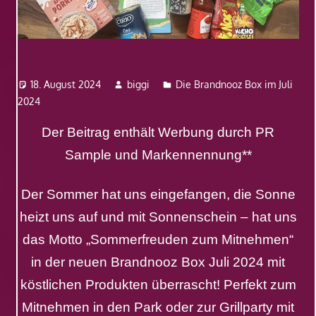
Die Brandnooz Box im Juli 2024
18. August 2024
biggi
Die Brandnooz Box im Juli
2024
Der Beitrag enthält Werbung durch PR
Sample und Markennennung**
Der Sommer hat uns eingefangen, die Sonne
heizt uns auf und mit Sonnenschein – hat uns
das Motto „Sommerfreuden zum Mitnehmen“
in der neuen Brandnooz Box Juli 2024 mit
köstlichen Produkten überrascht! Perfekt zum
Mitnehmen in den Park oder zur Grillparty mit