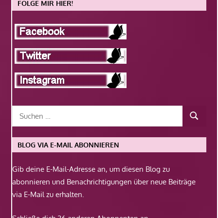
FOLGE MIR HIER!
BLOG VIA E-MAIL ABONNIEREN
Gib deine E-Mail-Adresse an, um diesen Blog zu
abonnieren und Benachrichtigungen über neue Beiträge
via E-Mail zu erhalten.