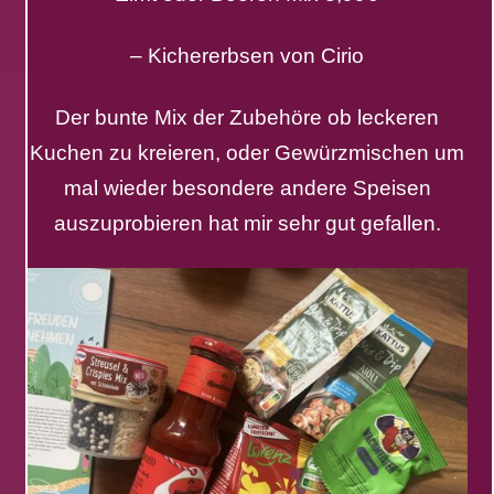
– Kichererbsen von Cirio
Der bunte Mix der Zubehöre ob leckeren
Kuchen zu kreieren, oder Gewürzmischen um
mal wieder besondere andere Speisen
auszuprobieren hat mir sehr gut gefallen.