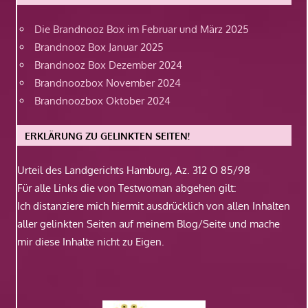
Die Brandnooz Box im Februar und März 2025
Brandnooz Box Januar 2025
Brandnooz Box Dezember 2024
Brandnoozbox November 2024
Brandnoozbox Oktober 2024
ERKLÄRUNG ZU GELINKTEN SEITEN!
Urteil des Landgerichts Hamburg, Az. 312 O 85/98
Für alle Links die von Testwoman abgehen gilt:
Ich distanziere mich hiermit ausdrücklich von allen Inhalten
aller gelinkten Seiten auf meinem Blog/Seite und mache
mir diese Inhalte nicht zu Eigen.