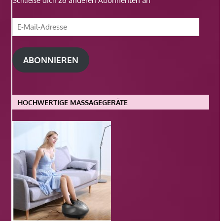
Schließe dich 26 anderen Abonnenten an
E-
Mail-
Adresse
ABONNIEREN
HOCHWERTIGE MASSAGEGERÄTE