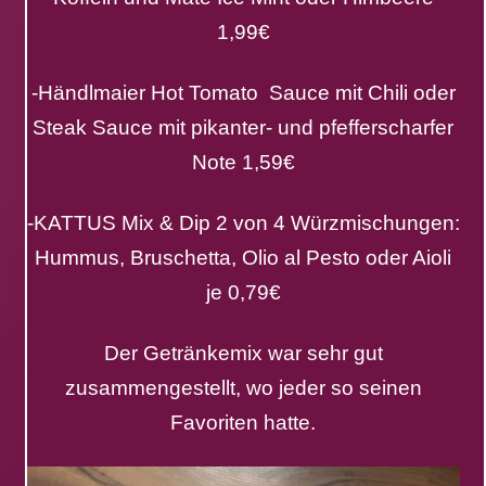
1,99€
-Händlmaier Hot Tomato Sauce mit Chili oder
Steak Sauce mit pikanter- und pfefferscharfer
Note 1,59€
-KATTUS Mix & Dip 2 von 4 Würzmischungen:
Hummus, Bruschetta, Olio al Pesto oder Aioli
je 0,79€
Der Getränkemix war sehr gut
zusammengestellt, wo jeder so seinen
Favoriten hatte.