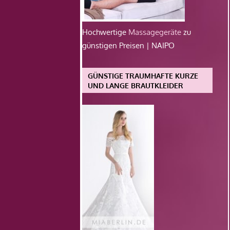
Hochwertige
Massagegeräte
zu
günstigen Preisen | NAIPO
GÜNSTIGE TRAUMHAFTE KURZE
UND LANGE BRAUTKLEIDER