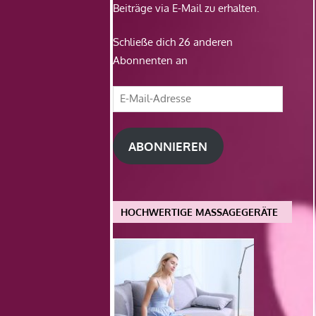
Beiträge via E-Mail zu erhalten.
Schließe dich 26 anderen
Abonnenten an
E-
Mail-
Adresse
ABONNIEREN
HOCHWERTIGE MASSAGEGERÄTE