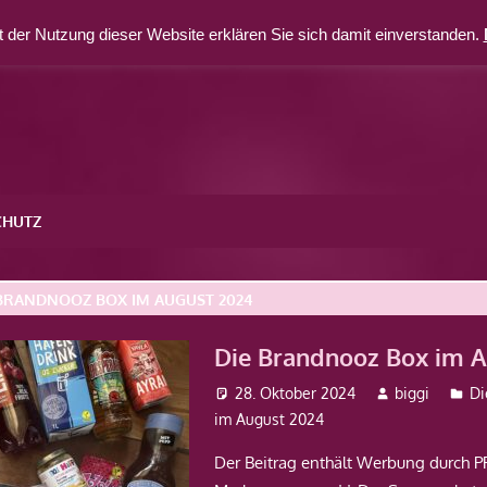
 der Nutzung dieser Website erklären Sie sich damit einverstanden.
CHUTZ
 BRANDNOOZ BOX IM AUGUST 2024
Die Brandnooz Box im 
28. Oktober 2024
biggi
Di
im August 2024
Der Beitrag enthält Werbung durch 