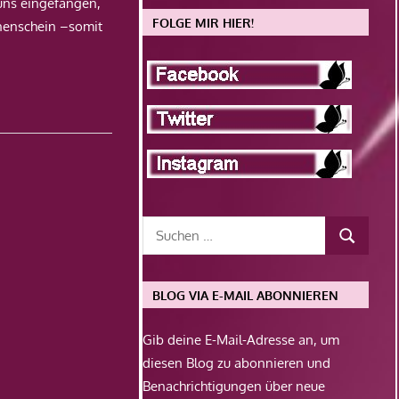
ns eingefangen,
FOLGE MIR HIER!
nenschein –somit
BLOG VIA E-MAIL ABONNIEREN
Gib deine E-Mail-Adresse an, um
diesen Blog zu abonnieren und
Benachrichtigungen über neue