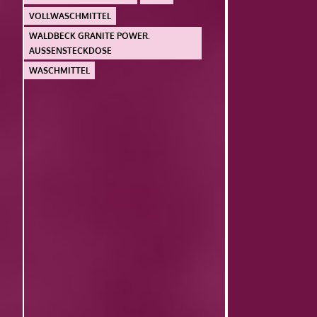
VOLLWASCHMITTEL
WALDBECK GRANITE POWER.
AUSSENSTECKDOSE
WASCHMITTEL