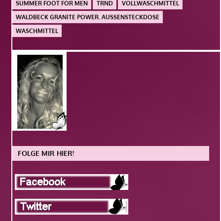
SUMMER FOOT FOR MEN
TRND
VOLLWASCHMITTEL
WALDBECK GRANITE POWER. AUSSENSTECKDOSE
WASCHMITTEL
FOLGE MIR HIER!