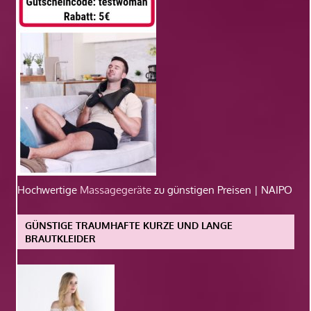
Hochwertige
Massagegeräte
zu günstigen Preisen | NAIPO
GÜNSTIGE TRAUMHAFTE KURZE UND LANGE
BRAUTKLEIDER