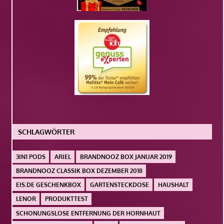
SCHLAGWÖRTER
3IN1 PODS
ARIEL
BRANDNOOZ BOX JANUAR 2019
BRANDNOOZ CLASSIK BOX DEZEMBER 2018
EIS.DE GESCHENKBOX
GARTENSTECKDOSE
HAUSHALT
LENOR
PRODUKTTEST
SCHONUNGSLOSE ENTFERNUNG DER HORNHAUT