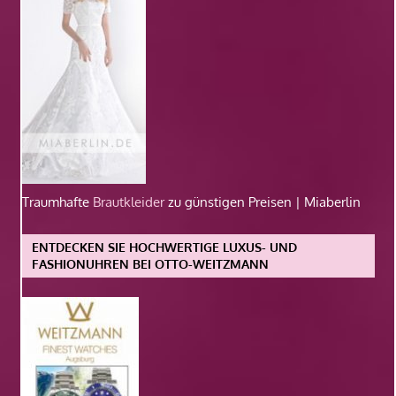
Traumhafte
Brautkleider
zu günstigen Preisen | Miaberlin
ENTDECKEN SIE HOCHWERTIGE LUXUS- UND
FASHIONUHREN BEI OTTO-WEITZMANN