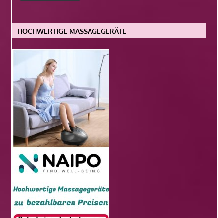
HOCHWERTIGE MASSAGEGERÄTE