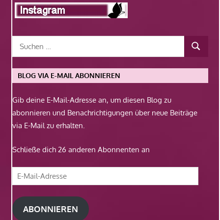
BLOG VIA E-MAIL ABONNIEREN
Gib deine E-Mail-Adresse an, um diesen Blog zu
abonnieren und Benachrichtigungen über neue Beiträge
via E-Mail zu erhalten.
Schließe dich 26 anderen Abonnenten an
E-
Mail-
Adresse
ABONNIEREN