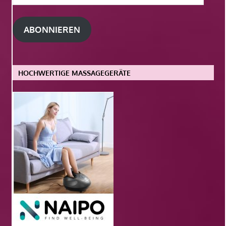
Mail-
Adresse
ABONNIEREN
HOCHWERTIGE MASSAGEGERÄTE