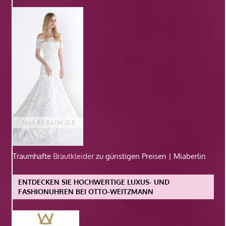
Traumhafte
Brautkleider
zu günstigen Preisen | Miaberlin
ENTDECKEN SIE HOCHWERTIGE LUXUS- UND
FASHIONUHREN BEI OTTO-WEITZMANN