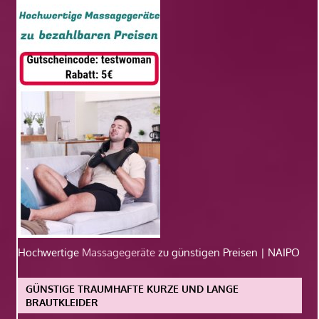
Hochwertige
Massagegeräte
zu günstigen Preisen | NAIPO
GÜNSTIGE TRAUMHAFTE KURZE UND LANGE
BRAUTKLEIDER