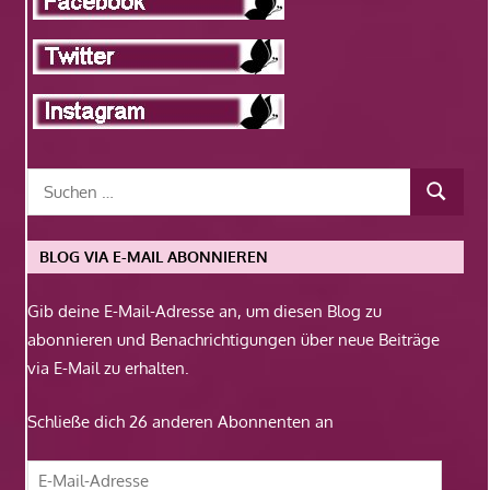
BLOG VIA E-MAIL ABONNIEREN
Gib deine E-Mail-Adresse an, um diesen Blog zu
abonnieren und Benachrichtigungen über neue Beiträge
via E-Mail zu erhalten.
Schließe dich 26 anderen Abonnenten an
E-