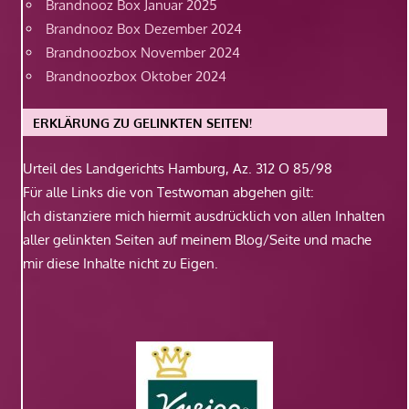
Brandnooz Box Januar 2025
Brandnooz Box Dezember 2024
Brandnoozbox November 2024
Brandnoozbox Oktober 2024
ERKLÄRUNG ZU GELINKTEN SEITEN!
Urteil des Landgerichts Hamburg, Az. 312 O 85/98
Für alle Links die von Testwoman abgehen gilt:
Ich distanziere mich hiermit ausdrücklich von allen Inhalten
aller gelinkten Seiten auf meinem Blog/Seite und mache
mir diese Inhalte nicht zu Eigen.