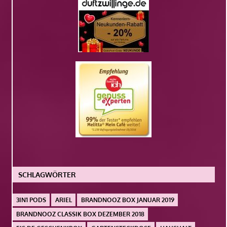
SCHLAGWÖRTER
3IN1 PODS
ARIEL
BRANDNOOZ BOX JANUAR 2019
BRANDNOOZ CLASSIK BOX DEZEMBER 2018