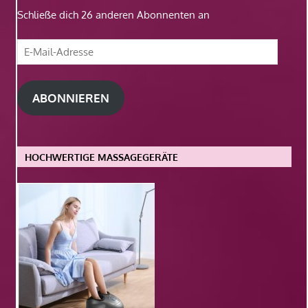
Schließe dich 26 anderen Abonnenten an
E-
Mail-
Adresse
ABONNIEREN
HOCHWERTIGE MASSAGEGERÄTE