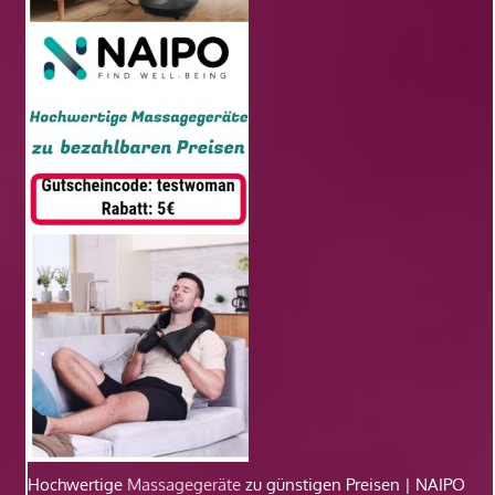
Hochwertige
Massagegeräte
zu günstigen Preisen | NAIPO