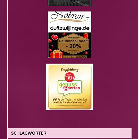
SCHLAGWÖRTER