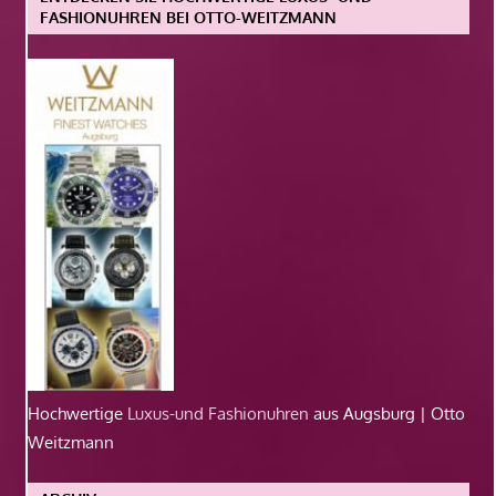
FASHIONUHREN BEI OTTO-WEITZMANN
Hochwertige
Luxus-und Fashionuhren
aus Augsburg | Otto
Weitzmann