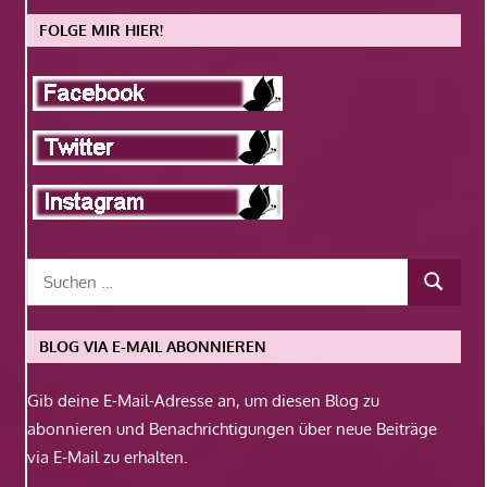
FOLGE MIR HIER!
BLOG VIA E-MAIL ABONNIEREN
Gib deine E-Mail-Adresse an, um diesen Blog zu
abonnieren und Benachrichtigungen über neue Beiträge
via E-Mail zu erhalten.