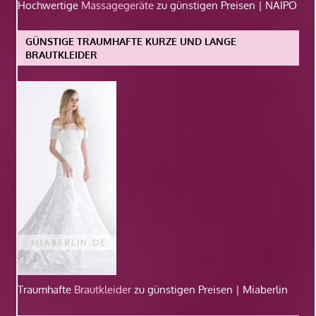
Hochwertige
Massagegeräte
zu günstigen Preisen | NAIPO
GÜNSTIGE TRAUMHAFTE KURZE UND LANGE
BRAUTKLEIDER
Traumhafte
Brautkleider
zu günstigen Preisen | Miaberlin