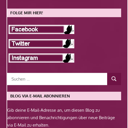
FOLGE MIR HIER!
BLOG VIA E-MAIL ABONNIEREN
Gib deine E-Mail-Adresse an, um diesen Blog zu
abonnieren und Benachrichtigungen über neue Beiträge
via E-Mail zu erhalten.