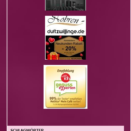
SCHLAGWÖRTER