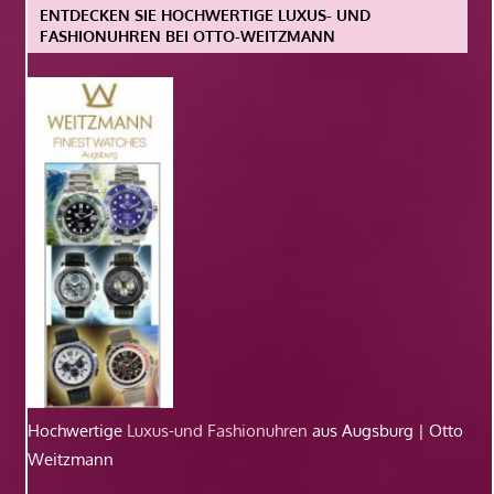
ENTDECKEN SIE HOCHWERTIGE LUXUS- UND
FASHIONUHREN BEI OTTO-WEITZMANN
Hochwertige
Luxus-und Fashionuhren
aus Augsburg | Otto
Weitzmann