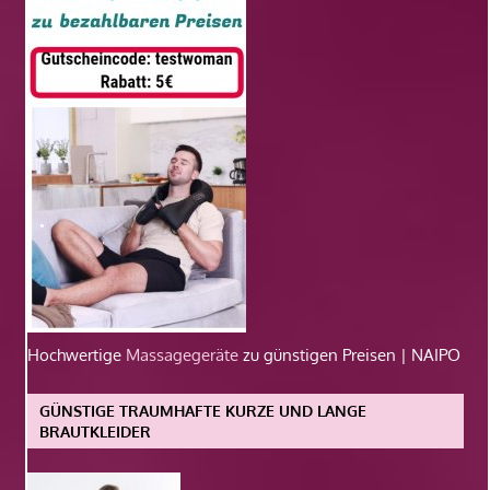
Hochwertige
Massagegeräte
zu günstigen Preisen | NAIPO
GÜNSTIGE TRAUMHAFTE KURZE UND LANGE
BRAUTKLEIDER