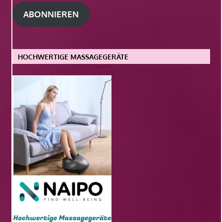
Adresse
ABONNIEREN
HOCHWERTIGE MASSAGEGERÄTE