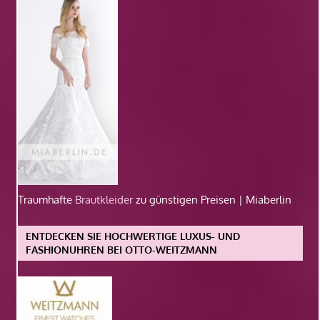
Traumhafte
Brautkleider
zu günstigen Preisen | Miaberlin
ENTDECKEN SIE HOCHWERTIGE LUXUS- UND
FASHIONUHREN BEI OTTO-WEITZMANN