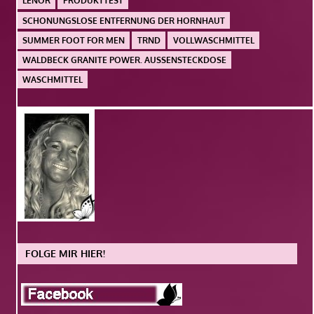
LENOR
PRODUKTTEST
SCHONUNGSLOSE ENTFERNUNG DER HORNHAUT
SUMMER FOOT FOR MEN
TRND
VOLLWASCHMITTEL
WALDBECK GRANITE POWER. AUSSENSTECKDOSE
WASCHMITTEL
FOLGE MIR HIER!