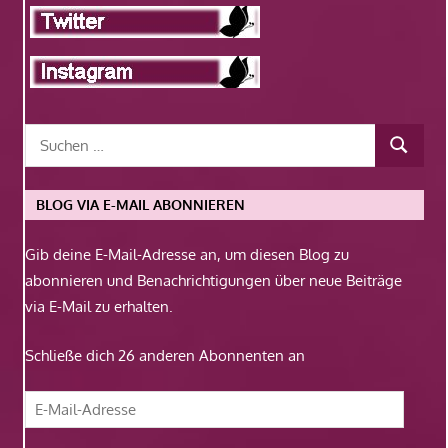
BLOG VIA E-MAIL ABONNIEREN
Gib deine E-Mail-Adresse an, um diesen Blog zu
abonnieren und Benachrichtigungen über neue Beiträge
via E-Mail zu erhalten.
Schließe dich 26 anderen Abonnenten an
E-
Mail-