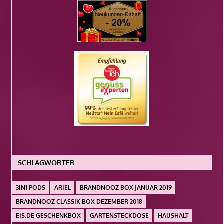
SCHLAGWÖRTER
3IN1 PODS
ARIEL
BRANDNOOZ BOX JANUAR 2019
BRANDNOOZ CLASSIK BOX DEZEMBER 2018
EIS.DE GESCHENKBOX
GARTENSTECKDOSE
HAUSHALT