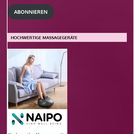
Adresse
ABONNIEREN
HOCHWERTIGE MASSAGEGERÄTE