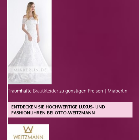
Traumhafte
Brautkleider
zu günstigen Preisen | Miaberlin
ENTDECKEN SIE HOCHWERTIGE LUXUS- UND
FASHIONUHREN BEI OTTO-WEITZMANN