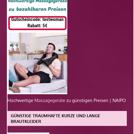
Hochwertige
Massagegeräte
zu günstigen Preisen | NAIPO
GÜNSTIGE TRAUMHAFTE KURZE UND LANGE
BRAUTKLEIDER