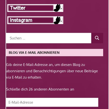
BLOG VIA E-MAIL ABONNIEREN
Gib deine E-Mail-Adresse an, um diesen Blog zu
abonnieren und Benachrichtigungen über neue Beiträge
via E-Mail zu erhalten.
Schließe dich 26 anderen Abonnenten an
E-
Mail-