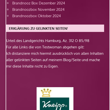
Brandnooz Box Dezember 2024
Brandnoozbox November 2024
Brandnoozbox Oktober 2024
ERKLÄRUNG ZU GELINKTEN SEITEN!
Urteil des Landgerichts Hamburg, Az. 312 O 85/98
Für alle Links die von Testwoman abgehen gilt:
Ich distanziere mich hiermit ausdrücklich von allen Inhalten
aller gelinkten Seiten auf meinem Blog/Seite und mache
mir diese Inhalte nicht zu Eigen.