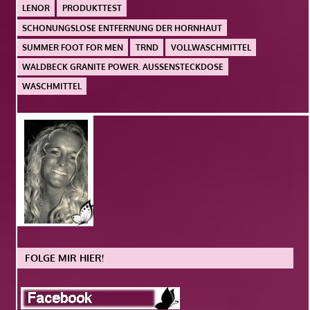
LENOR
PRODUKTTEST
SCHONUNGSLOSE ENTFERNUNG DER HORNHAUT
SUMMER FOOT FOR MEN
TRND
VOLLWASCHMITTEL
WALDBECK GRANITE POWER. AUSSENSTECKDOSE
WASCHMITTEL
FOLGE MIR HIER!