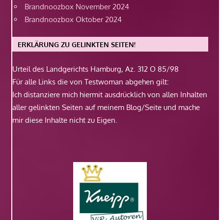
Brandnoozbox November 2024
Brandnoozbox Oktober 2024
ERKLÄRUNG ZU GELINKTEN SEITEN!
Urteil des Landgerichts Hamburg, Az. 312 O 85/98
Für alle Links die von Testwoman abgehen gilt:
Ich distanziere mich hiermit ausdrücklich von allen Inhalten
aller gelinkten Seiten auf meinem Blog/Seite und mache
mir diese Inhalte nicht zu Eigen.