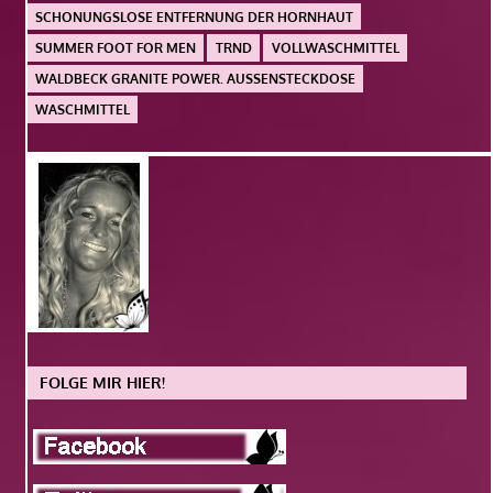
SCHONUNGSLOSE ENTFERNUNG DER HORNHAUT
SUMMER FOOT FOR MEN
TRND
VOLLWASCHMITTEL
WALDBECK GRANITE POWER. AUSSENSTECKDOSE
WASCHMITTEL
FOLGE MIR HIER!