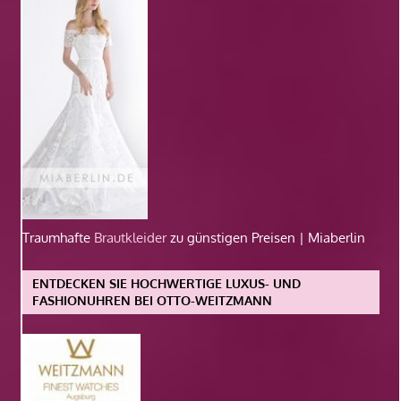
Traumhafte
Brautkleider
zu günstigen Preisen | Miaberlin
ENTDECKEN SIE HOCHWERTIGE LUXUS- UND
FASHIONUHREN BEI OTTO-WEITZMANN