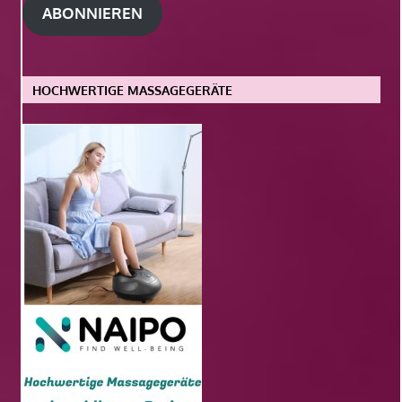
ABONNIEREN
HOCHWERTIGE MASSAGEGERÄTE