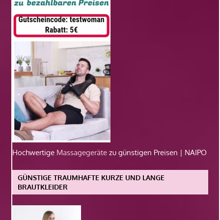
Hochwertige
Massagegeräte
zu günstigen Preisen | NAIPO
GÜNSTIGE TRAUMHAFTE KURZE UND LANGE
BRAUTKLEIDER