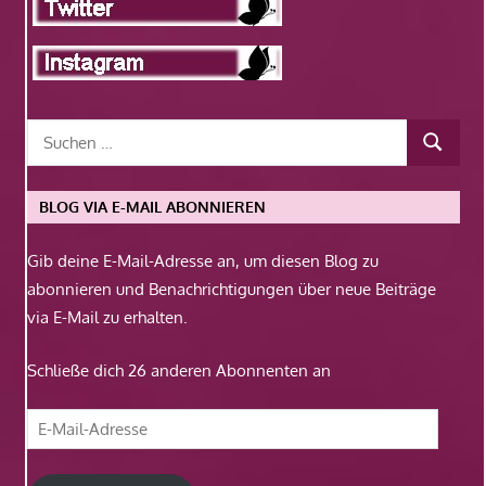
BLOG VIA E-MAIL ABONNIEREN
Gib deine E-Mail-Adresse an, um diesen Blog zu
abonnieren und Benachrichtigungen über neue Beiträge
via E-Mail zu erhalten.
Schließe dich 26 anderen Abonnenten an
E-
Mail-
Adresse