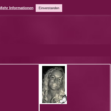
Mehr Informationen
Einverstanden