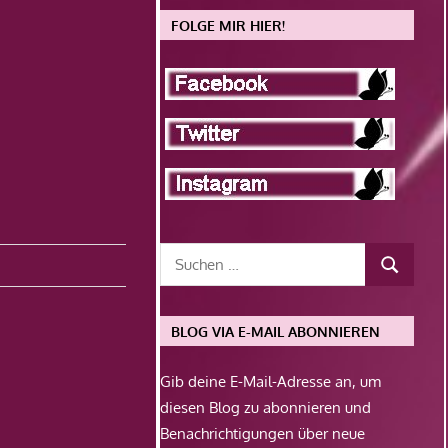
FOLGE MIR HIER!
BLOG VIA E-MAIL ABONNIEREN
Gib deine E-Mail-Adresse an, um
diesen Blog zu abonnieren und
Benachrichtigungen über neue