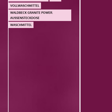
VOLLWASCHMITTEL
WALDBECK GRANITE POWER.
AUSSENSTECKDOSE
WASCHMITTEL