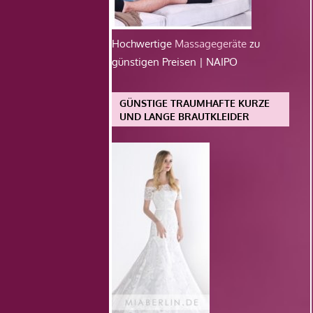
Hochwertige
Massagegeräte
zu
günstigen Preisen | NAIPO
GÜNSTIGE TRAUMHAFTE KURZE
UND LANGE BRAUTKLEIDER