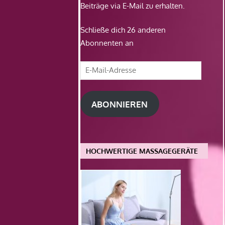
Beiträge via E-Mail zu erhalten.
Schließe dich 26 anderen
Abonnenten an
E-
Mail-
Adresse
ABONNIEREN
HOCHWERTIGE MASSAGEGERÄTE