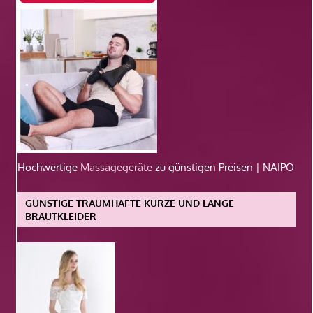
Hochwertige
Massagegeräte
zu günstigen Preisen | NAIPO
GÜNSTIGE TRAUMHAFTE KURZE UND LANGE
BRAUTKLEIDER