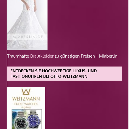
Traumhafte
Brautkleider
zu günstigen Preisen | Miaberlin
ENTDECKEN SIE HOCHWERTIGE LUXUS- UND
FASHIONUHREN BEI OTTO-WEITZMANN