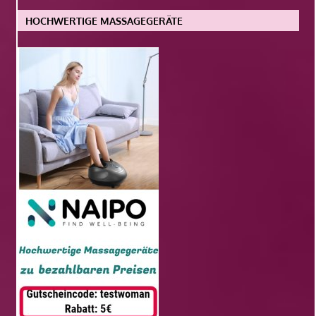
HOCHWERTIGE MASSAGEGERÄTE