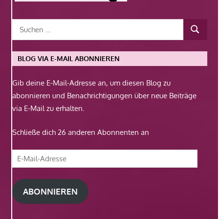
BLOG VIA E-MAIL ABONNIEREN
Gib deine E-Mail-Adresse an, um diesen Blog zu
abonnieren und Benachrichtigungen über neue Beiträge
via E-Mail zu erhalten.
Schließe dich 26 anderen Abonnenten an
E-
Mail-
Adresse
ABONNIEREN