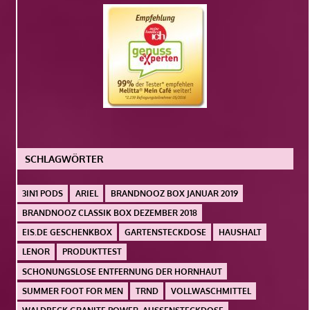
SCHLAGWÖRTER
3IN1 PODS
ARIEL
BRANDNOOZ BOX JANUAR 2019
BRANDNOOZ CLASSIK BOX DEZEMBER 2018
EIS.DE GESCHENKBOX
GARTENSTECKDOSE
HAUSHALT
LENOR
PRODUKTTEST
SCHONUNGSLOSE ENTFERNUNG DER HORNHAUT
SUMMER FOOT FOR MEN
TRND
VOLLWASCHMITTEL