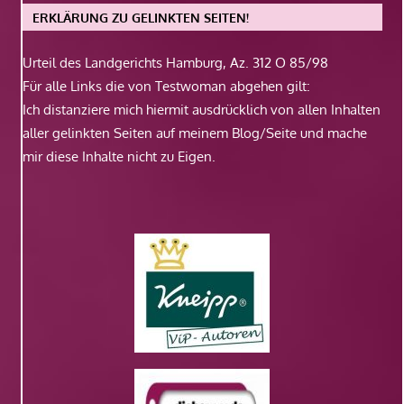
ERKLÄRUNG ZU GELINKTEN SEITEN!
Urteil des Landgerichts Hamburg, Az. 312 O 85/98
Für alle Links die von Testwoman abgehen gilt:
Ich distanziere mich hiermit ausdrücklich von allen Inhalten
aller gelinkten Seiten auf meinem Blog/Seite und mache
mir diese Inhalte nicht zu Eigen.