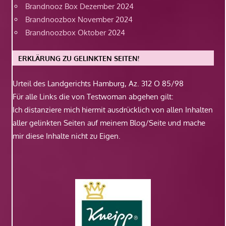
Brandnooz Box Dezember 2024
Brandnoozbox November 2024
Brandnoozbox Oktober 2024
ERKLÄRUNG ZU GELINKTEN SEITEN!
Urteil des Landgerichts Hamburg, Az. 312 O 85/98
Für alle Links die von Testwoman abgehen gilt:
Ich distanziere mich hiermit ausdrücklich von allen Inhalten
aller gelinkten Seiten auf meinem Blog/Seite und mache
mir diese Inhalte nicht zu Eigen.