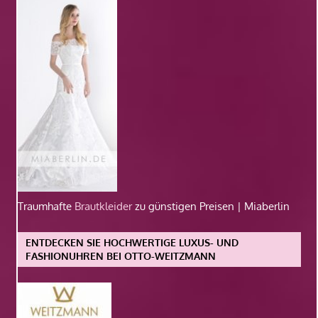
Traumhafte
Brautkleider
zu günstigen Preisen | Miaberlin
ENTDECKEN SIE HOCHWERTIGE LUXUS- UND
FASHIONUHREN BEI OTTO-WEITZMANN