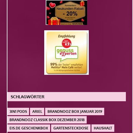
SCHLAGWÖRTER
3IN1 PODS
ARIEL
BRANDNOOZ BOX JANUAR 2019
BRANDNOOZ CLASSIK BOX DEZEMBER 2018
EIS.DE GESCHENKBOX
GARTENSTECKDOSE
HAUSHALT