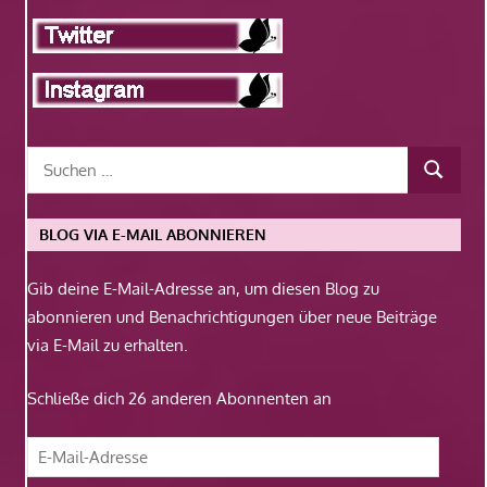
BLOG VIA E-MAIL ABONNIEREN
Gib deine E-Mail-Adresse an, um diesen Blog zu
abonnieren und Benachrichtigungen über neue Beiträge
via E-Mail zu erhalten.
Schließe dich 26 anderen Abonnenten an
E-
Mail-