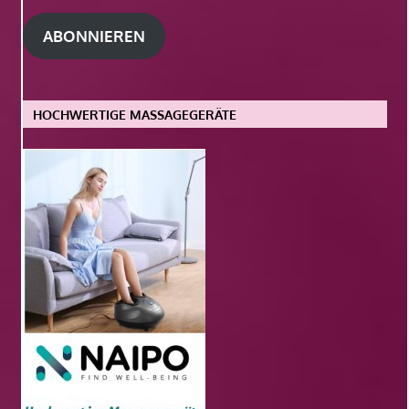
Adresse
ABONNIEREN
HOCHWERTIGE MASSAGEGERÄTE