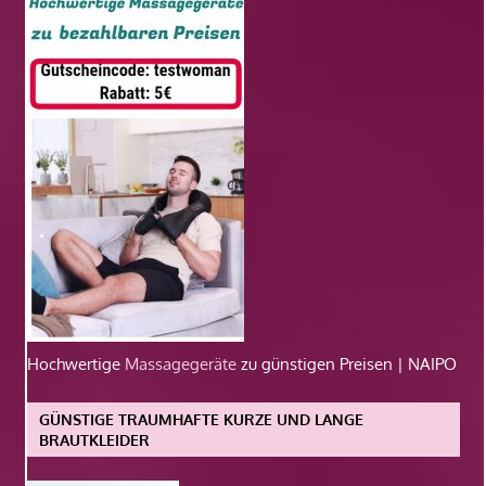
Hochwertige
Massagegeräte
zu günstigen Preisen | NAIPO
GÜNSTIGE TRAUMHAFTE KURZE UND LANGE
BRAUTKLEIDER