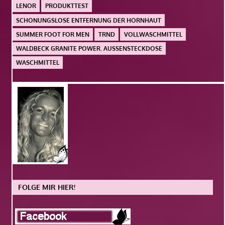
LENOR
PRODUKTTEST
SCHONUNGSLOSE ENTFERNUNG DER HORNHAUT
SUMMER FOOT FOR MEN
TRND
VOLLWASCHMITTEL
WALDBECK GRANITE POWER. AUSSENSTECKDOSE
WASCHMITTEL
FOLGE MIR HIER!