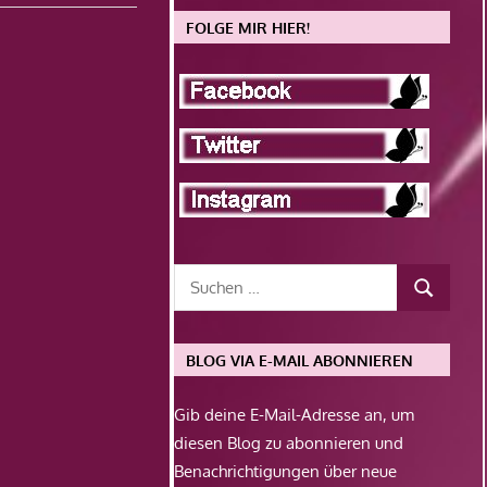
FOLGE MIR HIER!
BLOG VIA E-MAIL ABONNIEREN
Gib deine E-Mail-Adresse an, um
diesen Blog zu abonnieren und
Benachrichtigungen über neue