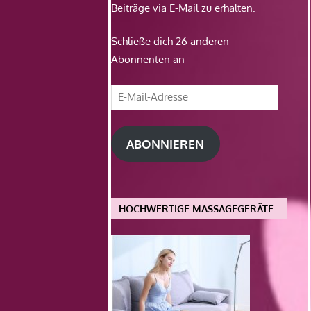
Beiträge via E-Mail zu erhalten.
Schließe dich 26 anderen
Abonnenten an
E-
Mail-
Adresse
ABONNIEREN
HOCHWERTIGE MASSAGEGERÄTE