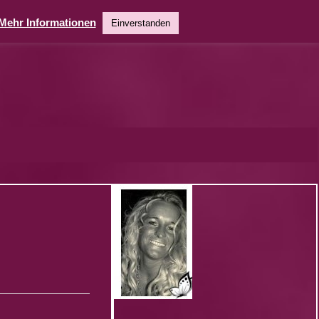
Mehr Informationen
Einverstanden