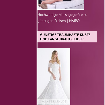
Hochwertige
Massagegeräte
zu
günstigen Preisen | NAIPO
GÜNSTIGE TRAUMHAFTE KURZE
UND LANGE BRAUTKLEIDER