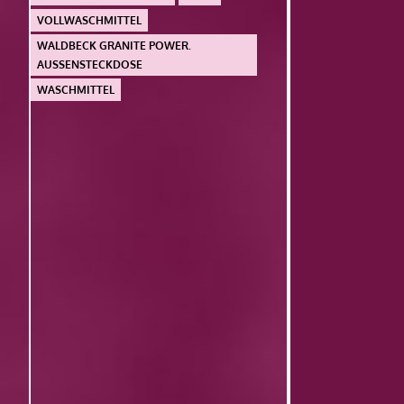
VOLLWASCHMITTEL
WALDBECK GRANITE POWER.
AUSSENSTECKDOSE
WASCHMITTEL