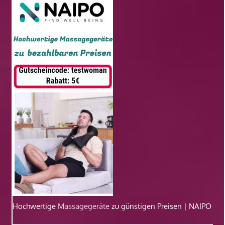
Hochwertige
Massagegeräte
zu günstigen Preisen | NAIPO