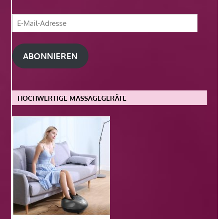
E-
Mail-
Adresse
ABONNIEREN
HOCHWERTIGE MASSAGEGERÄTE