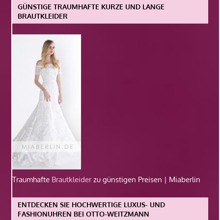
GÜNSTIGE TRAUMHAFTE KURZE UND LANGE
BRAUTKLEIDER
Traumhafte
Brautkleider
zu günstigen Preisen | Miaberlin
ENTDECKEN SIE HOCHWERTIGE LUXUS- UND
FASHIONUHREN BEI OTTO-WEITZMANN