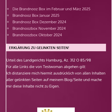
Die Brandnooz Box im Februar und März 2025
Brandnooz Box Januar 2025
Brandnooz Box Dezember 2024
Brandnoozbox November 2024
Brandnoozbox Oktober 2024
ERKLÄRUNG ZU GELINKTEN SEITEN!
Urteil des Landgerichts Hamburg, Az. 312 O 85/98
Für alle Links die von Testwoman abgehen gilt:
Ich distanziere mich hiermit ausdrücklich von allen Inhalten
aller gelinkten Seiten auf meinem Blog/Seite und mache
mir diese Inhalte nicht zu Eigen.