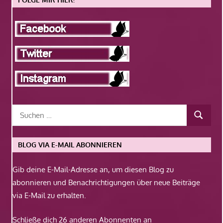
BLOG VIA E-MAIL ABONNIEREN
Gib deine E-Mail-Adresse an, um diesen Blog zu
abonnieren und Benachrichtigungen über neue Beiträge
via E-Mail zu erhalten.
Schließe dich 26 anderen Abonnenten an