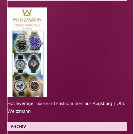
Hochwertige
Luxus-und Fashionuhren
aus Augsburg | Otto
Weitzmann
ARCHIV