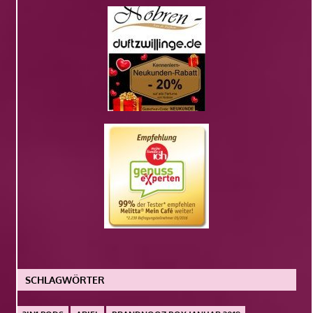
SCHLAGWÖRTER