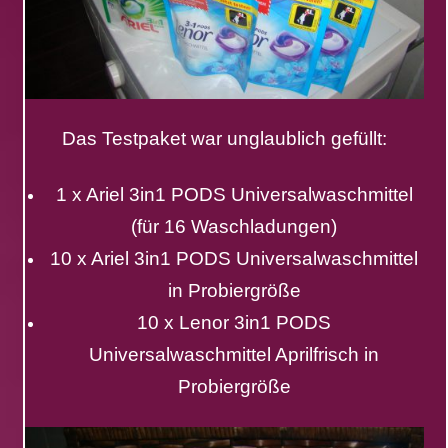
Das Testpaket war unglaublich gefüllt:
1 x Ariel 3in1 PODS Universalwaschmittel
(für 16 Waschladungen)
10 x Ariel 3in1 PODS Universalwaschmittel
in Probiergröße
10 x Lenor 3in1 PODS
Universalwaschmittel Aprilfrisch in
Probiergröße