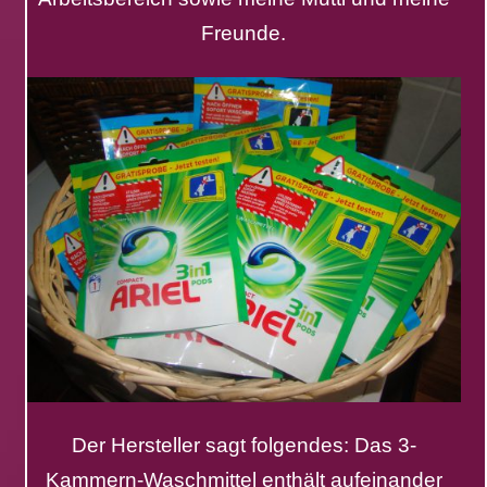
Freunde.
Der Hersteller sagt folgendes: Das 3-
Kammern-Waschmittel enthält aufeinander