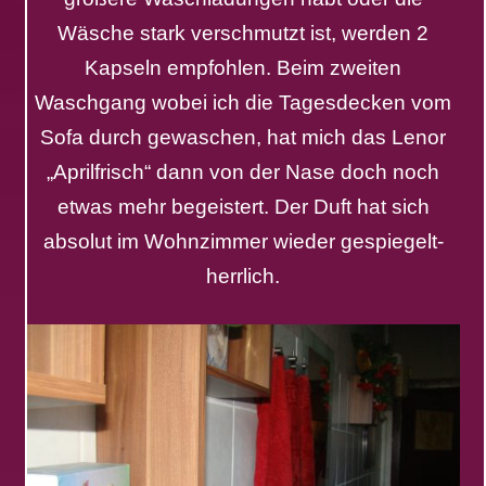
Wäsche stark verschmutzt ist, werden 2
Kapseln empfohlen. Beim zweiten
Waschgang wobei ich die Tagesdecken vom
Sofa durch gewaschen, hat mich das Lenor
„Aprilfrisch“ dann von der Nase doch noch
etwas mehr begeistert. Der Duft hat sich
absolut im Wohnzimmer wieder gespiegelt-
herrlich.