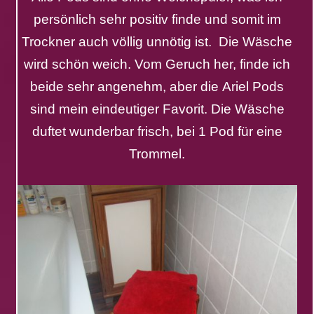
persönlich
sehr positiv
finde und somit im
Trockner auch völlig unnötig ist. Die Wäsche
wird schön weich. Vom Geruch her, finde ich
beide sehr angenehm, aber die
Ariel
Pods
sind mein eindeutiger
Favorit
. Die Wäsche
duftet wunderbar frisch, bei 1 Pod für eine
Trommel.