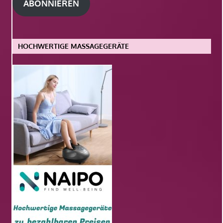
ABONNIEREN
HOCHWERTIGE MASSAGEGERÄTE