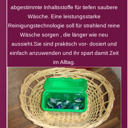
abgestimmte Inhaltsstoffe für tiefen saubere
Wäsche. Eine leistungsstarke
Reinigungstechnologie soll für strahlend reine
Wäsche sorgen , die länger wie neu
aussieht.Sie sind praktisch vor- dosiert und
einfach anzuwenden und ihr spart damit Zeit
im Alltag.