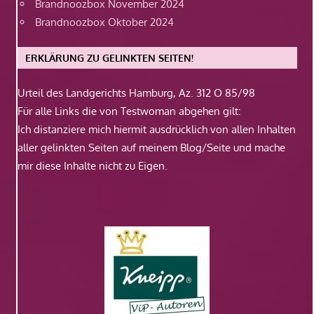
Brandnoozbox November 2024
Brandnoozbox Oktober 2024
ERKLÄRUNG ZU GELINKTEN SEITEN!
Urteil des Landgerichts Hamburg, Az. 312 O 85/98
Für alle Links die von Testwoman abgehen gilt:
Ich distanziere mich hiermit ausdrücklich von allen Inhalten
aller gelinkten Seiten auf meinem Blog/Seite und mache
mir diese Inhalte nicht zu Eigen.