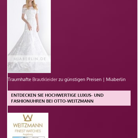
Traumhafte
Brautkleider
zu günstigen Preisen | Miaberlin
ENTDECKEN SIE HOCHWERTIGE LUXUS- UND
FASHIONUHREN BEI OTTO-WEITZMANN