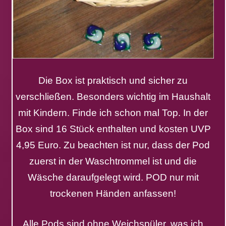
Die Box ist praktisch und sicher zu
verschließen. Besonders wichtig im Haushalt
mit Kindern. Finde ich schon mal Top. In der
Box sind 16 Stück enthalten und kosten UVP
4,95 Euro. Zu beachten ist nur, dass der Pod
zuerst in der Waschtrommel ist und die
Wäsche daraufgelegt wird. POD nur mit
trockenen Händen anfassen!
Alle Pods sind ohne Weichspüler, was ich