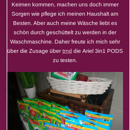
Keimen kommen, machen uns doch immer
Sorgen wie pflege ich meinen Haushalt am
Besten. Aber auch meine Wäsche liebt es
schön durch geschüttelt zu werden in der
Waschmaschine. Daher freute ich mich sehr
über die Zusage über
trnd
die Ariel 3in1 PODS
zu testen.