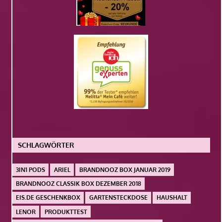
SCHLAGWÖRTER
3IN1 PODS
ARIEL
BRANDNOOZ BOX JANUAR 2019
BRANDNOOZ CLASSIK BOX DEZEMBER 2018
EIS.DE GESCHENKBOX
GARTENSTECKDOSE
HAUSHALT
LENOR
PRODUKTTEST