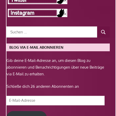
BLOG VIA E-MAIL ABONNIEREN
Gib deine E-Mail-Adresse an, um diesen Blog zu
abonnieren und Benachrichtigungen über neue Beiträge
via E-Mail zu erhalten.
Schließe dich 26 anderen Abonnenten an
E-
Mail-
Adresse