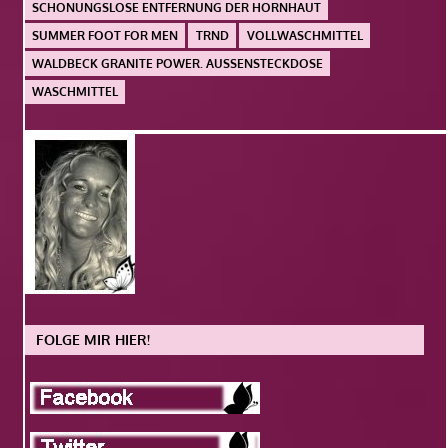
SCHONUNGSLOSE ENTFERNUNG DER HORNHAUT
SUMMER FOOT FOR MEN
TRND
VOLLWASCHMITTEL
WALDBECK GRANITE POWER. AUSSENSTECKDOSE
WASCHMITTEL
FOLGE MIR HIER!