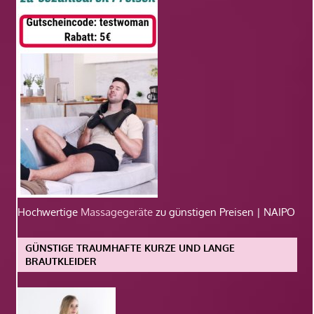
Hochwertige
Massagegeräte
zu günstigen Preisen | NAIPO
GÜNSTIGE TRAUMHAFTE KURZE UND LANGE
BRAUTKLEIDER