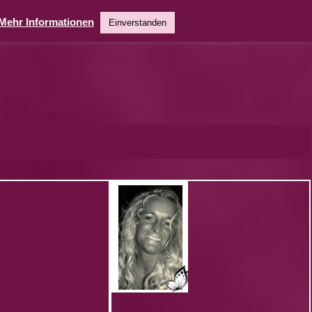
Mehr Informationen
Einverstanden