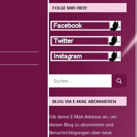
FOLGE MIR HIER!
BLOG VIA E-MAIL ABONNIEREN
Gib deine E-Mail-Adresse an, um
diesen Blog zu abonnieren und
Benachrichtigungen über neue