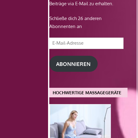
Beiträge via E-Mail zu erhalten.
Schließe dich 26 anderen
Abonnenten an
E-
Mail-
Adresse
ABONNIEREN
HOCHWERTIGE MASSAGEGERÄTE