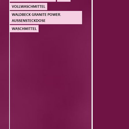
VOLLWASCHMITTEL
WALDBECK GRANITE POWER.
AUSSENSTECKDOSE
WASCHMITTEL