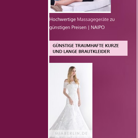
Hochwertige
Massagegeräte
zu
günstigen Preisen | NAIPO
GÜNSTIGE TRAUMHAFTE KURZE
UND LANGE BRAUTKLEIDER