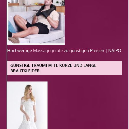
Hochwertige
Massagegeräte
zu günstigen Preisen | NAIPO
GÜNSTIGE TRAUMHAFTE KURZE UND LANGE
BRAUTKLEIDER