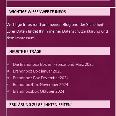
Beitrag:
WICHTIGE WISSENWERTE INFOS
Wichtige Infos rund um meinen Blog und der Sicherheit
Eurer Daten findet Ihr in meiner
Datenschutzerklärung
und
dem
Impressum
NEUSTE BEITRÄGE
Die Brandnooz Box im Februar und März 2025
Brandnooz Box Januar 2025
Brandnooz Box Dezember 2024
Brandnoozbox November 2024
Brandnoozbox Oktober 2024
ERKLÄRUNG ZU GELINKTEN SEITEN!