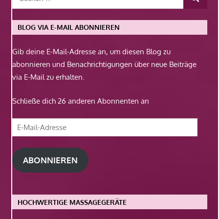
BLOG VIA E-MAIL ABONNIEREN
Gib deine E-Mail-Adresse an, um diesen Blog zu
abonnieren und Benachrichtigungen über neue Beiträge
via E-Mail zu erhalten.
Schließe dich 26 anderen Abonnenten an
E-
Mail-
Adresse
ABONNIEREN
HOCHWERTIGE MASSAGEGERÄTE