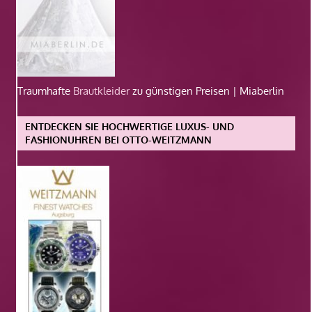
Traumhafte
Brautkleider
zu günstigen Preisen | Miaberlin
ENTDECKEN SIE HOCHWERTIGE LUXUS- UND
FASHIONUHREN BEI OTTO-WEITZMANN