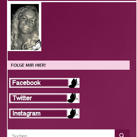
FOLGE MIR HIER!