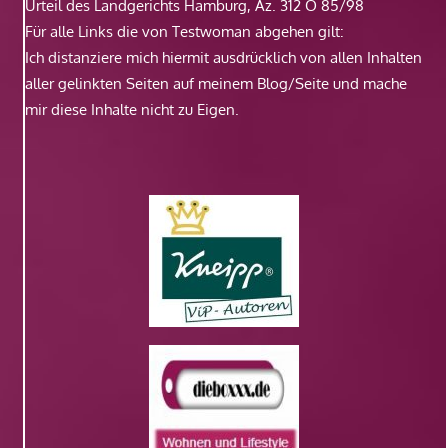
Urteil des Landgerichts Hamburg, Az. 312 O 85/98
Für alle Links die von Testwoman abgehen gilt:
Ich distanziere mich hiermit ausdrücklich von allen Inhalten
aller gelinkten Seiten auf meinem Blog/Seite und mache
mir diese Inhalte nicht zu Eigen.