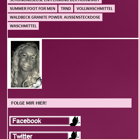
SUMMER FOOT FOR MEN
TRND
VOLLWASCHMITTEL
WALDBECK GRANITE POWER. AUSSENSTECKDOSE
WASCHMITTEL
FOLGE MIR HIER!