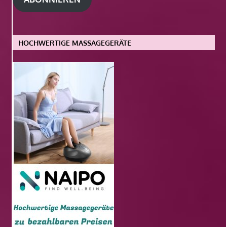
HOCHWERTIGE MASSAGEGERÄTE