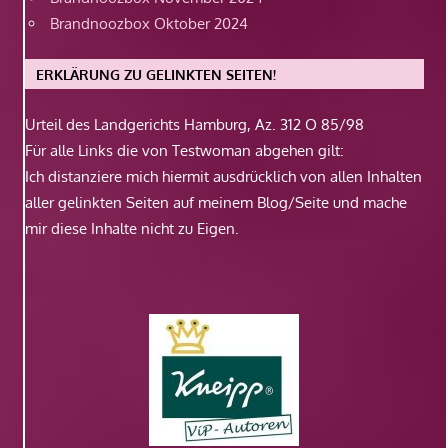
Brandnoozbox Oktober 2024
ERKLÄRUNG ZU GELINKTEN SEITEN!
Urteil des Landgerichts Hamburg, Az. 312 O 85/98
Für alle Links die von Testwoman abgehen gilt:
Ich distanziere mich hiermit ausdrücklich von allen Inhalten
aller gelinkten Seiten auf meinem Blog/Seite und mache
mir diese Inhalte nicht zu Eigen.