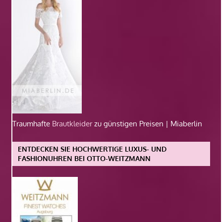
Traumhafte
Brautkleider
zu günstigen Preisen | Miaberlin
ENTDECKEN SIE HOCHWERTIGE LUXUS- UND
FASHIONUHREN BEI OTTO-WEITZMANN