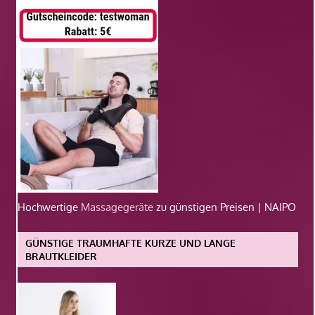
Hochwertige
Massagegeräte
zu günstigen Preisen | NAIPO
GÜNSTIGE TRAUMHAFTE KURZE UND LANGE
BRAUTKLEIDER