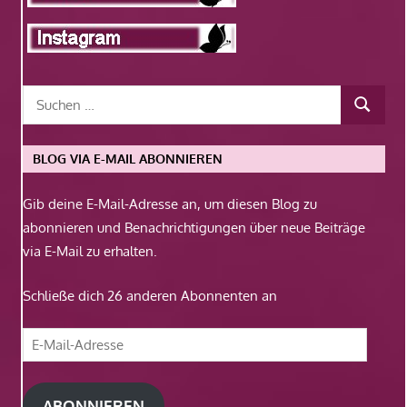
BLOG VIA E-MAIL ABONNIEREN
Gib deine E-Mail-Adresse an, um diesen Blog zu
abonnieren und Benachrichtigungen über neue Beiträge
via E-Mail zu erhalten.
Schließe dich 26 anderen Abonnenten an
E-
Mail-
Adresse
ABONNIEREN