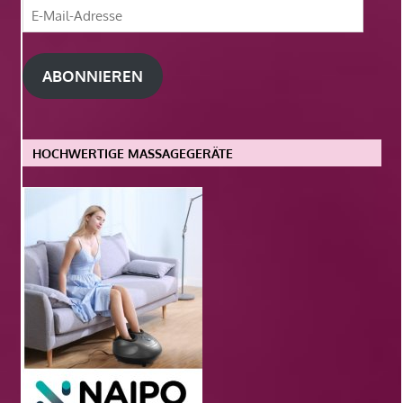
E-
Mail-
Adresse
ABONNIEREN
HOCHWERTIGE MASSAGEGERÄTE