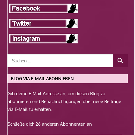
BLOG VIA E-MAIL ABONNIEREN
Gib deine E-Mail-Adresse an, um diesen Blog zu
abonnieren und Benachrichtigungen über neue Beiträge
via E-Mail zu erhalten.
Schließe dich 26 anderen Abonnenten an