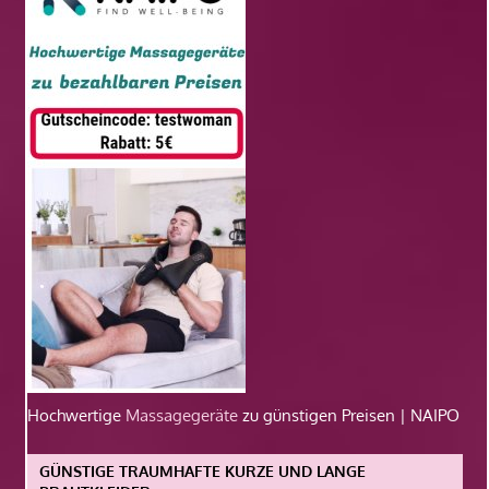
Hochwertige
Massagegeräte
zu günstigen Preisen | NAIPO
GÜNSTIGE TRAUMHAFTE KURZE UND LANGE