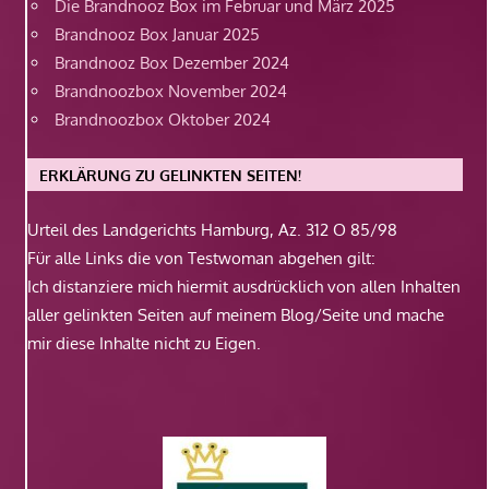
Die Brandnooz Box im Februar und März 2025
Brandnooz Box Januar 2025
Brandnooz Box Dezember 2024
Brandnoozbox November 2024
Brandnoozbox Oktober 2024
ERKLÄRUNG ZU GELINKTEN SEITEN!
Urteil des Landgerichts Hamburg, Az. 312 O 85/98
Für alle Links die von Testwoman abgehen gilt:
Ich distanziere mich hiermit ausdrücklich von allen Inhalten
aller gelinkten Seiten auf meinem Blog/Seite und mache
mir diese Inhalte nicht zu Eigen.