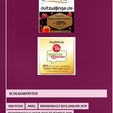
SCHLAGWÖRTER
3IN1 PODS
ARIEL
BRANDNOOZ BOX JANUAR 2019