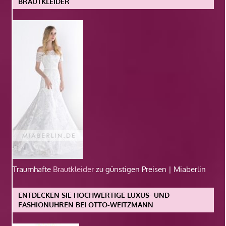
BRAUTKLEIDER
Traumhafte
Brautkleider
zu günstigen Preisen | Miaberlin
ENTDECKEN SIE HOCHWERTIGE LUXUS- UND
FASHIONUHREN BEI OTTO-WEITZMANN