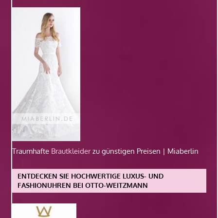
Traumhafte
Brautkleider
zu günstigen Preisen | Miaberlin
ENTDECKEN SIE HOCHWERTIGE LUXUS- UND
FASHIONUHREN BEI OTTO-WEITZMANN