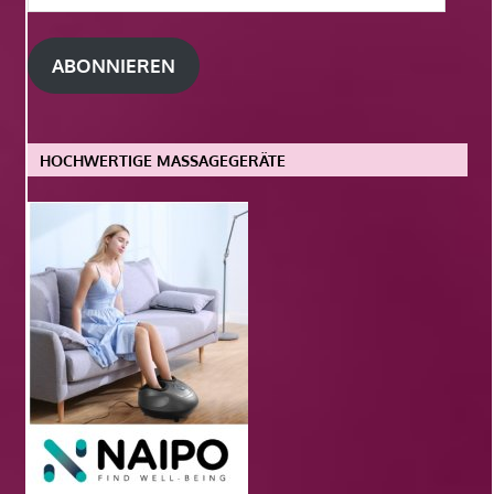
Mail-
Adresse
ABONNIEREN
HOCHWERTIGE MASSAGEGERÄTE