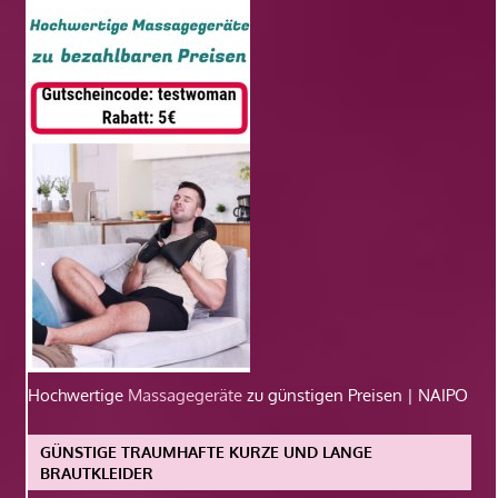
Hochwertige
Massagegeräte
zu günstigen Preisen | NAIPO
GÜNSTIGE TRAUMHAFTE KURZE UND LANGE
BRAUTKLEIDER