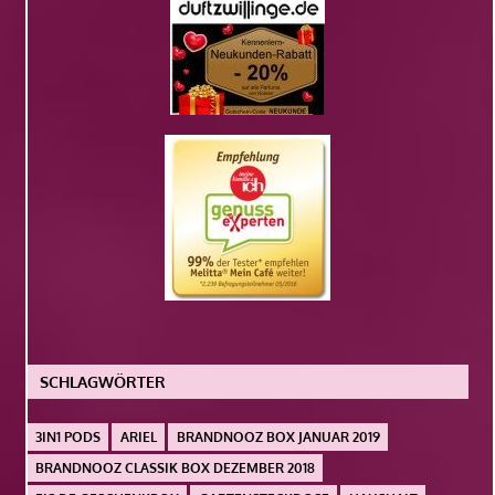
SCHLAGWÖRTER
3IN1 PODS
ARIEL
BRANDNOOZ BOX JANUAR 2019
BRANDNOOZ CLASSIK BOX DEZEMBER 2018