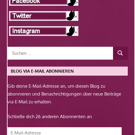
BLOG VIA E-MAIL ABONNIEREN
Gib deine E-Mail-Adresse an, um diesen Blog zu
abonnieren und Benachrichtigungen über neue Beiträge
via E-Mail zu erhalten.
Schließe dich 26 anderen Abonnenten an
E-