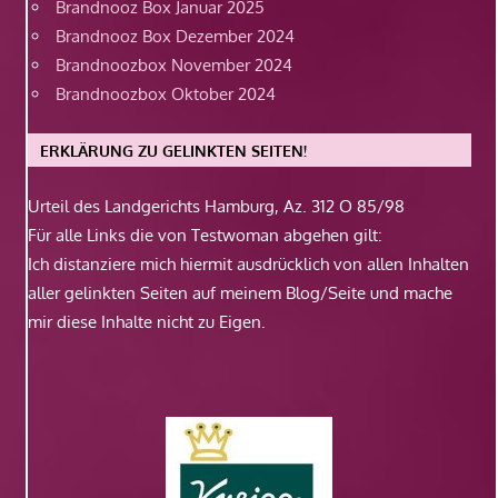
Brandnooz Box Januar 2025
Brandnooz Box Dezember 2024
Brandnoozbox November 2024
Brandnoozbox Oktober 2024
ERKLÄRUNG ZU GELINKTEN SEITEN!
Urteil des Landgerichts Hamburg, Az. 312 O 85/98
Für alle Links die von Testwoman abgehen gilt:
Ich distanziere mich hiermit ausdrücklich von allen Inhalten
aller gelinkten Seiten auf meinem Blog/Seite und mache
mir diese Inhalte nicht zu Eigen.