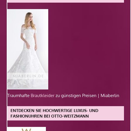
Traumhafte
Brautkleider
zu günstigen Preisen | Miaberlin
ENTDECKEN SIE HOCHWERTIGE LUXUS- UND
FASHIONUHREN BEI OTTO-WEITZMANN