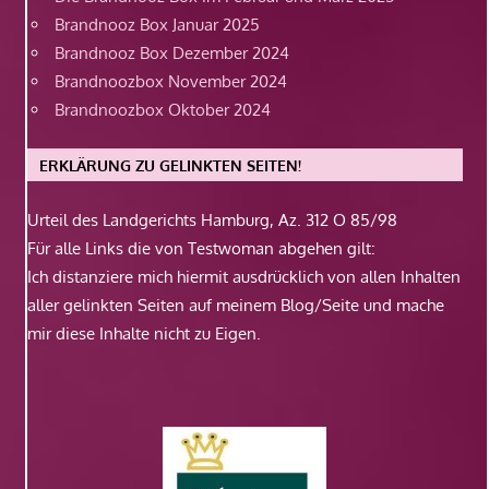
Brandnooz Box Januar 2025
Brandnooz Box Dezember 2024
Brandnoozbox November 2024
Brandnoozbox Oktober 2024
ERKLÄRUNG ZU GELINKTEN SEITEN!
Urteil des Landgerichts Hamburg, Az. 312 O 85/98
Für alle Links die von Testwoman abgehen gilt:
Ich distanziere mich hiermit ausdrücklich von allen Inhalten
aller gelinkten Seiten auf meinem Blog/Seite und mache
mir diese Inhalte nicht zu Eigen.