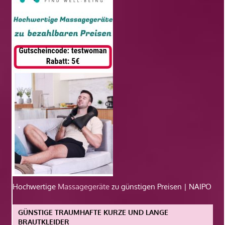
Hochwertige
Massagegeräte
zu günstigen Preisen | NAIPO
GÜNSTIGE TRAUMHAFTE KURZE UND LANGE
BRAUTKLEIDER