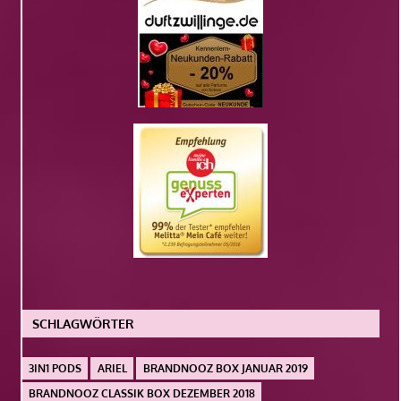
SCHLAGWÖRTER
3IN1 PODS
ARIEL
BRANDNOOZ BOX JANUAR 2019
BRANDNOOZ CLASSIK BOX DEZEMBER 2018