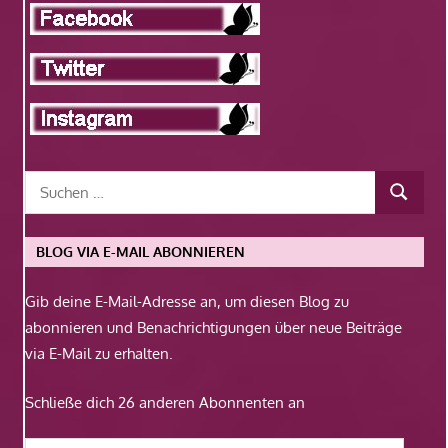
BLOG VIA E-MAIL ABONNIEREN
Gib deine E-Mail-Adresse an, um diesen Blog zu
abonnieren und Benachrichtigungen über neue Beiträge
via E-Mail zu erhalten.
Schließe dich 26 anderen Abonnenten an