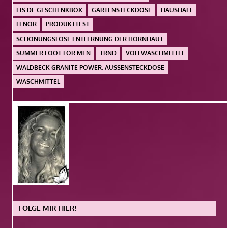
EIS.DE GESCHENKBOX
GARTENSTECKDOSE
HAUSHALT
LENOR
PRODUKTTEST
SCHONUNGSLOSE ENTFERNUNG DER HORNHAUT
SUMMER FOOT FOR MEN
TRND
VOLLWASCHMITTEL
WALDBECK GRANITE POWER. AUSSENSTECKDOSE
WASCHMITTEL
FOLGE MIR HIER!