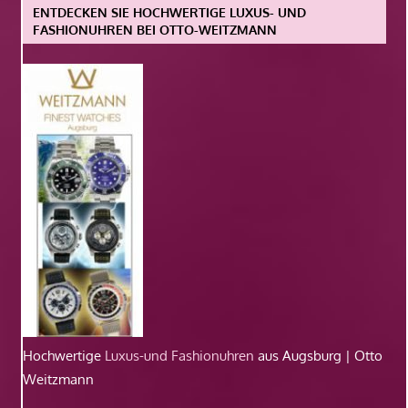
ENTDECKEN SIE HOCHWERTIGE LUXUS- UND
FASHIONUHREN BEI OTTO-WEITZMANN
Hochwertige
Luxus-und Fashionuhren
aus Augsburg | Otto
Weitzmann