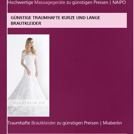
Hochwertige
Massagegeräte
zu günstigen Preisen | NAIPO
GÜNSTIGE TRAUMHAFTE KURZE UND LANGE
BRAUTKLEIDER
Traumhafte
Brautkleider
zu günstigen Preisen | Miaberlin