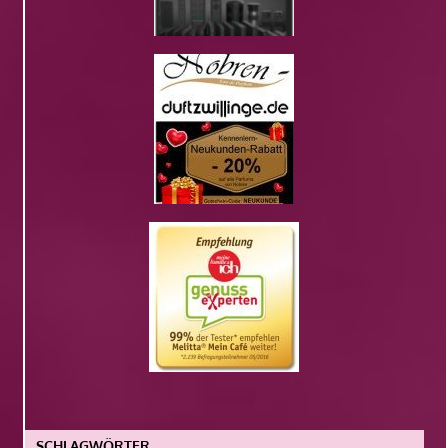
SCHLAGWÖRTER