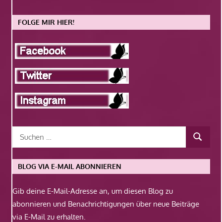
FOLGE MIR HIER!
BLOG VIA E-MAIL ABONNIEREN
Gib deine E-Mail-Adresse an, um diesen Blog zu
abonnieren und Benachrichtigungen über neue Beiträge
via E-Mail zu erhalten.