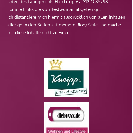
Urteil des Landgerichts Hamburg, Az. 312 O 85/98
Für alle Links die von Testwoman abgehen gilt:
Ich distanziere mich hiermit ausdrücklich von allen Inhalten
aller gelinkten Seiten auf meinem Blog/Seite und mache
mir diese Inhalte nicht zu Eigen.