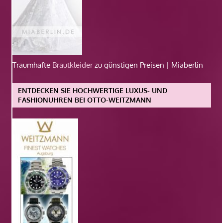
Traumhafte
Brautkleider
zu günstigen Preisen | Miaberlin
ENTDECKEN SIE HOCHWERTIGE LUXUS- UND
FASHIONUHREN BEI OTTO-WEITZMANN