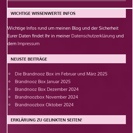
Beitrag:
WICHTIGE WISSENWERTE INFOS
Wichtige Infos rund um meinen Blog und der Sicherheit
Eurer Daten findet Ihr in meiner
Datenschutzerklärung
und
dem
Impressum
NEUSTE BEITRÄGE
Die Brandnooz Box im Februar und März 2025
Brandnooz Box Januar 2025
Brandnooz Box Dezember 2024
Brandnoozbox November 2024
Brandnoozbox Oktober 2024
ERKLÄRUNG ZU GELINKTEN SEITEN!