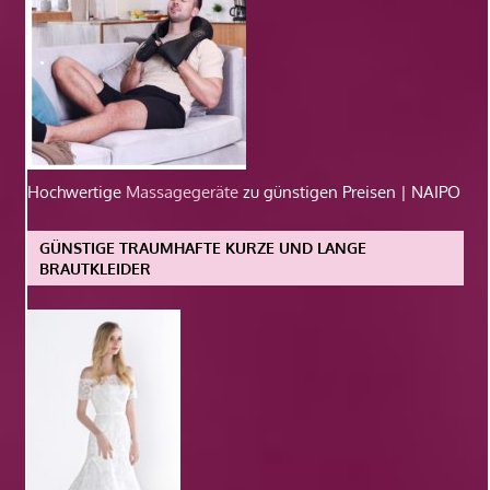
Hochwertige
Massagegeräte
zu günstigen Preisen | NAIPO
GÜNSTIGE TRAUMHAFTE KURZE UND LANGE
BRAUTKLEIDER