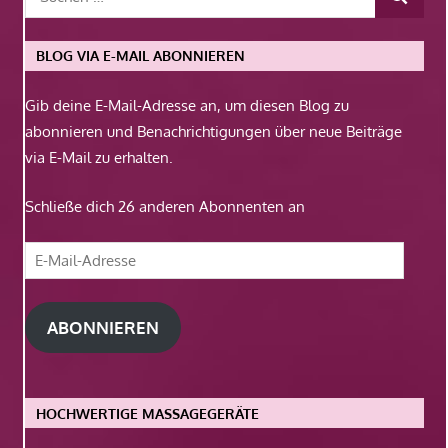
BLOG VIA E-MAIL ABONNIEREN
Gib deine E-Mail-Adresse an, um diesen Blog zu
abonnieren und Benachrichtigungen über neue Beiträge
via E-Mail zu erhalten.
Schließe dich 26 anderen Abonnenten an
E-
Mail-
Adresse
ABONNIEREN
HOCHWERTIGE MASSAGEGERÄTE