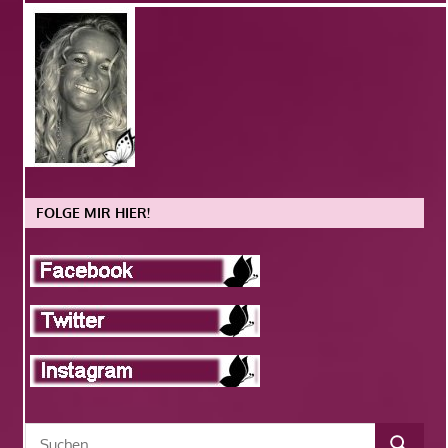
FOLGE MIR HIER!