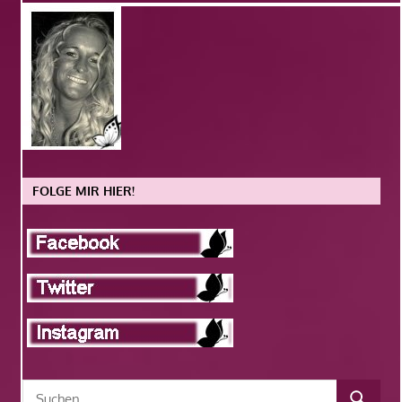
FOLGE MIR HIER!