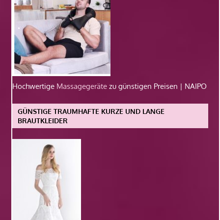
Hochwertige
Massagegeräte
zu günstigen Preisen | NAIPO
GÜNSTIGE TRAUMHAFTE KURZE UND LANGE
BRAUTKLEIDER