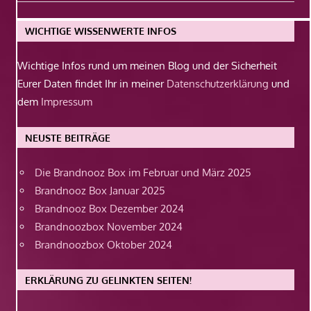
Beitrag:
WICHTIGE WISSENWERTE INFOS
Wichtige Infos rund um meinen Blog und der Sicherheit
Eurer Daten findet Ihr in meiner
Datenschutzerklärung
und
dem
Impressum
NEUSTE BEITRÄGE
Die Brandnooz Box im Februar und März 2025
Brandnooz Box Januar 2025
Brandnooz Box Dezember 2024
Brandnoozbox November 2024
Brandnoozbox Oktober 2024
ERKLÄRUNG ZU GELINKTEN SEITEN!