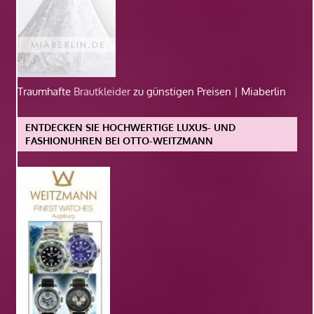
Traumhafte
Brautkleider
zu günstigen Preisen | Miaberlin
ENTDECKEN SIE HOCHWERTIGE LUXUS- UND
FASHIONUHREN BEI OTTO-WEITZMANN