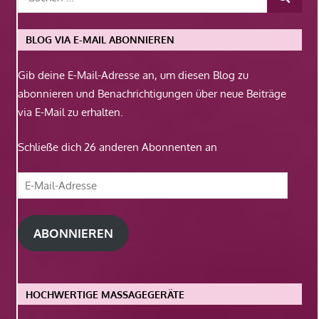
BLOG VIA E-MAIL ABONNIEREN
Gib deine E-Mail-Adresse an, um diesen Blog zu
abonnieren und Benachrichtigungen über neue Beiträge
via E-Mail zu erhalten.
Schließe dich 26 anderen Abonnenten an
E-
Mail-
Adresse
ABONNIEREN
HOCHWERTIGE MASSAGEGERÄTE