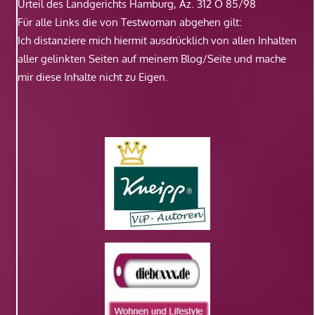
Urteil des Landgerichts Hamburg, Az. 312 O 85/98
Für alle Links die von Testwoman abgehen gilt:
Ich distanziere mich hiermit ausdrücklich von allen Inhalten
aller gelinkten Seiten auf meinem Blog/Seite und mache
mir diese Inhalte nicht zu Eigen.