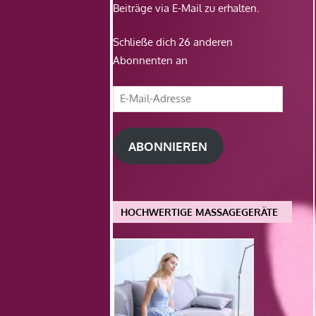
Beiträge via E-Mail zu erhalten.
Schließe dich 26 anderen
Abonnenten an
E-
Mail-
Adresse
ABONNIEREN
HOCHWERTIGE MASSAGEGERÄTE