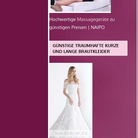
Hochwertige
Massagegeräte
zu
günstigen Preisen | NAIPO
GÜNSTIGE TRAUMHAFTE KURZE
UND LANGE BRAUTKLEIDER