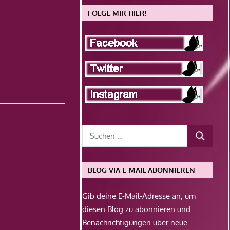
FOLGE MIR HIER!
BLOG VIA E-MAIL ABONNIEREN
Gib deine E-Mail-Adresse an, um
diesen Blog zu abonnieren und
Benachrichtigungen über neue