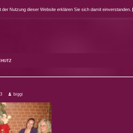
 der Nutzung dieser Website erklären Sie sich damit einverstanden.
CHUTZ
13
biggi