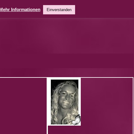
Mehr Informationen
Einverstanden