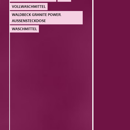
VOLLWASCHMITTEL
WALDBECK GRANITE POWER.
AUSSENSTECKDOSE
WASCHMITTEL