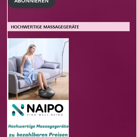
ABONNIEREN
HOCHWERTIGE MASSAGEGERÄTE