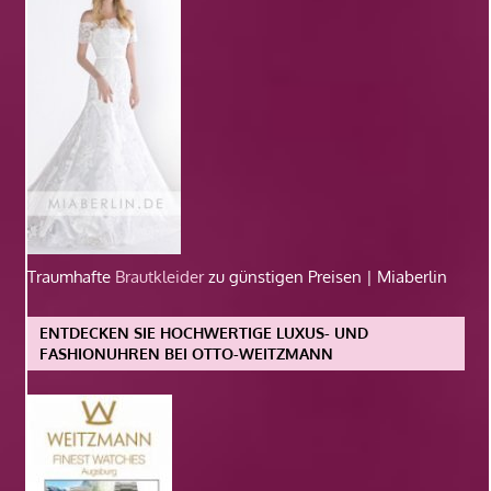
Traumhafte
Brautkleider
zu günstigen Preisen | Miaberlin
ENTDECKEN SIE HOCHWERTIGE LUXUS- UND
FASHIONUHREN BEI OTTO-WEITZMANN