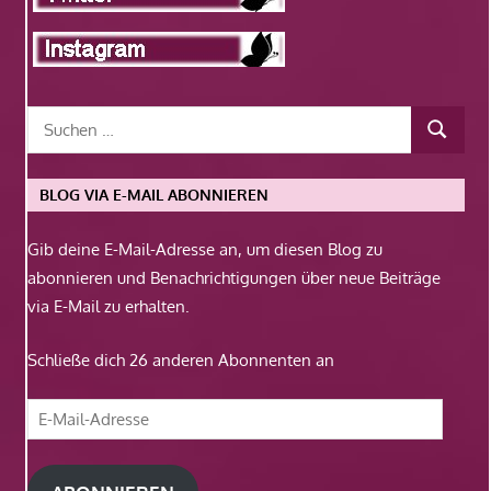
BLOG VIA E-MAIL ABONNIEREN
Gib deine E-Mail-Adresse an, um diesen Blog zu
abonnieren und Benachrichtigungen über neue Beiträge
via E-Mail zu erhalten.
Schließe dich 26 anderen Abonnenten an
E-
Mail-
Adresse