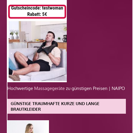
Hochwertige
Massagegeräte
zu günstigen Preisen | NAIPO
GÜNSTIGE TRAUMHAFTE KURZE UND LANGE
BRAUTKLEIDER