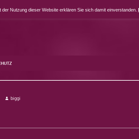
 der Nutzung dieser Website erklären Sie sich damit einverstanden.
CHUTZ
biggi
avigation