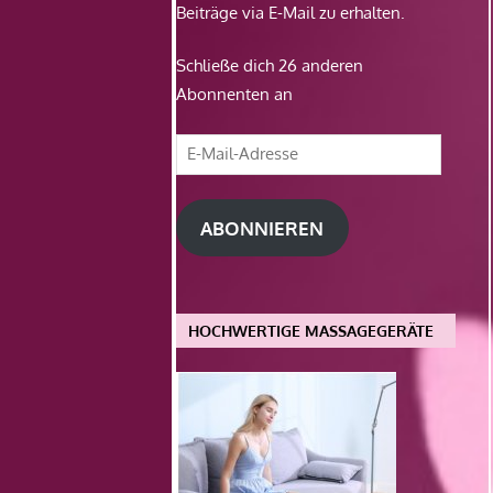
Beiträge via E-Mail zu erhalten.
Schließe dich 26 anderen
Abonnenten an
E-
Mail-
Adresse
ABONNIEREN
HOCHWERTIGE MASSAGEGERÄTE