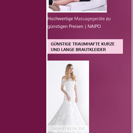
Hochwertige
Massagegeräte
zu
günstigen Preisen | NAIPO
GÜNSTIGE TRAUMHAFTE KURZE
UND LANGE BRAUTKLEIDER