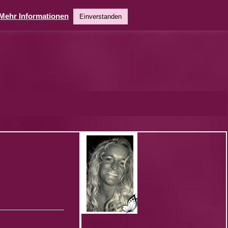
Mehr Informationen
Einverstanden