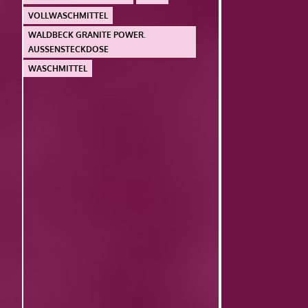
VOLLWASCHMITTEL
WALDBECK GRANITE POWER.
AUSSENSTECKDOSE
WASCHMITTEL