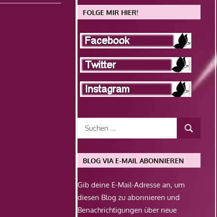
FOLGE MIR HIER!
BLOG VIA E-MAIL ABONNIEREN
Gib deine E-Mail-Adresse an, um
diesen Blog zu abonnieren und
Benachrichtigungen über neue