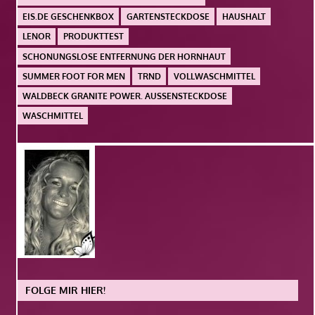
EIS.DE GESCHENKBOX
GARTENSTECKDOSE
HAUSHALT
LENOR
PRODUKTTEST
SCHONUNGSLOSE ENTFERNUNG DER HORNHAUT
SUMMER FOOT FOR MEN
TRND
VOLLWASCHMITTEL
WALDBECK GRANITE POWER. AUSSENSTECKDOSE
WASCHMITTEL
FOLGE MIR HIER!