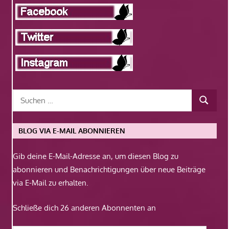
BLOG VIA E-MAIL ABONNIEREN
Gib deine E-Mail-Adresse an, um diesen Blog zu
abonnieren und Benachrichtigungen über neue Beiträge
via E-Mail zu erhalten.
Schließe dich 26 anderen Abonnenten an