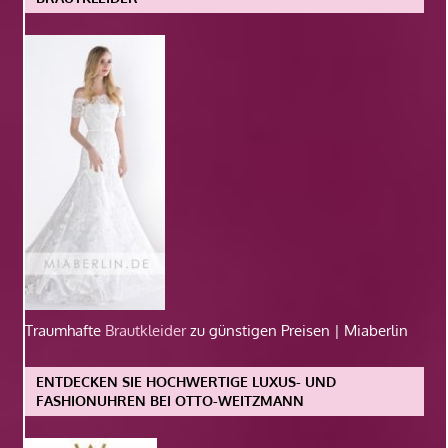
Traumhafte
Brautkleider
zu günstigen Preisen | Miaberlin
ENTDECKEN SIE HOCHWERTIGE LUXUS- UND
FASHIONUHREN BEI OTTO-WEITZMANN