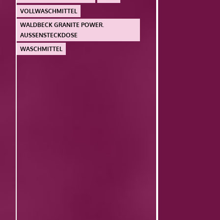
VOLLWASCHMITTEL
WALDBECK GRANITE POWER.
AUSSENSTECKDOSE
WASCHMITTEL