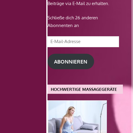
Beiträge via E-Mail zu erhalten.
Schließe dich 26 anderen
Abonnenten an
E-
Mail-
Adresse
ABONNIEREN
HOCHWERTIGE MASSAGEGERÄTE