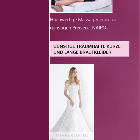
Hochwertige
Massagegeräte
zu
günstigen Preisen | NAIPO
GÜNSTIGE TRAUMHAFTE KURZE
UND LANGE BRAUTKLEIDER