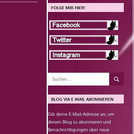
FOLGE MIR HIER!
BLOG VIA E-MAIL ABONNIEREN
Gib deine E-Mail-Adresse an, um
diesen Blog zu abonnieren und
Benachrichtigungen über neue