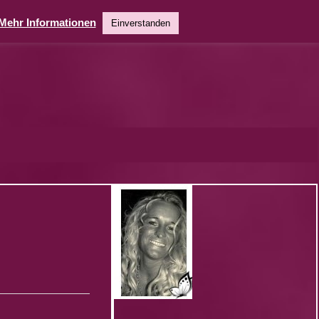
Mehr Informationen
Einverstanden