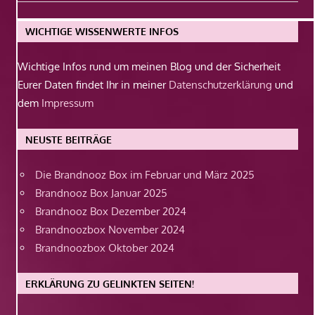
Beitrag:
WICHTIGE WISSENWERTE INFOS
Wichtige Infos rund um meinen Blog und der Sicherheit
Eurer Daten findet Ihr in meiner
Datenschutzerklärung
und
dem
Impressum
NEUSTE BEITRÄGE
Die Brandnooz Box im Februar und März 2025
Brandnooz Box Januar 2025
Brandnooz Box Dezember 2024
Brandnoozbox November 2024
Brandnoozbox Oktober 2024
ERKLÄRUNG ZU GELINKTEN SEITEN!