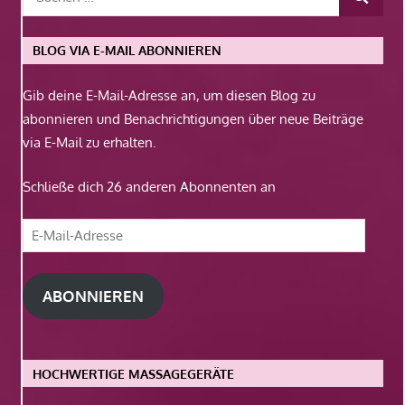
BLOG VIA E-MAIL ABONNIEREN
Gib deine E-Mail-Adresse an, um diesen Blog zu
abonnieren und Benachrichtigungen über neue Beiträge
via E-Mail zu erhalten.
Schließe dich 26 anderen Abonnenten an
E-
Mail-
Adresse
ABONNIEREN
HOCHWERTIGE MASSAGEGERÄTE