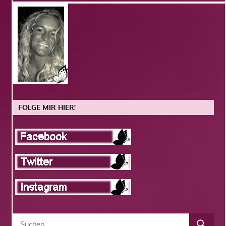
FOLGE MIR HIER!