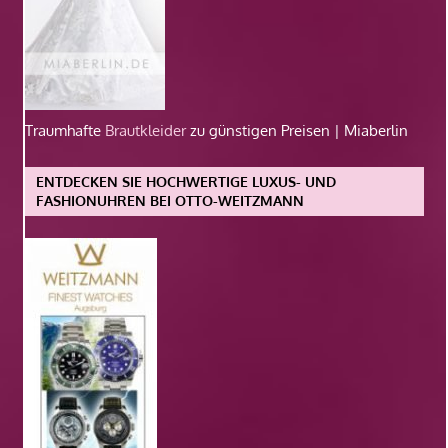
Traumhafte
Brautkleider
zu günstigen Preisen | Miaberlin
ENTDECKEN SIE HOCHWERTIGE LUXUS- UND
FASHIONUHREN BEI OTTO-WEITZMANN