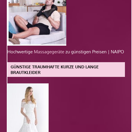
Hochwertige
Massagegeräte
zu günstigen Preisen | NAIPO
GÜNSTIGE TRAUMHAFTE KURZE UND LANGE
BRAUTKLEIDER