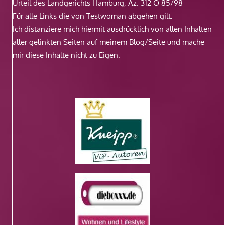
Urteil des Landgerichts Hamburg, Az. 312 O 85/98
Für alle Links die von Testwoman abgehen gilt:
Ich distanziere mich hiermit ausdrücklich von allen Inhalten
aller gelinkten Seiten auf meinem Blog/Seite und mache
mir diese Inhalte nicht zu Eigen.