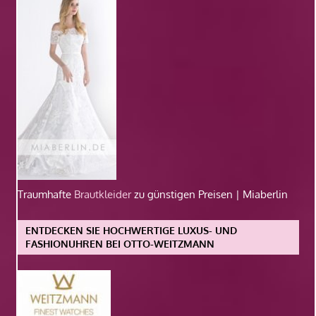
Traumhafte
Brautkleider
zu günstigen Preisen | Miaberlin
ENTDECKEN SIE HOCHWERTIGE LUXUS- UND
FASHIONUHREN BEI OTTO-WEITZMANN