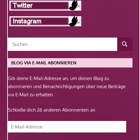
BLOG VIA E-MAIL ABONNIEREN
Gib deine E-Mail-Adresse an, um diesen Blog zu
abonnieren und Benachrichtigungen über neue Beiträge
via E-Mail zu erhalten.
Schließe dich 26 anderen Abonnenten an
E-
Mail-