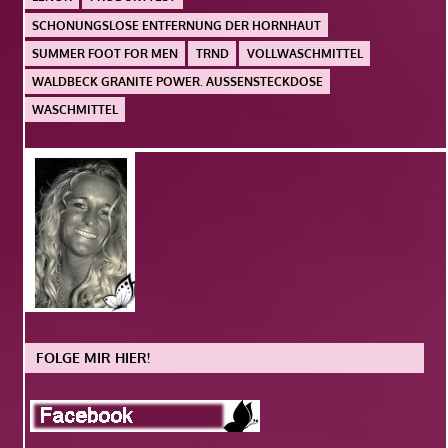
SCHONUNGSLOSE ENTFERNUNG DER HORNHAUT
SUMMER FOOT FOR MEN
TRND
VOLLWASCHMITTEL
WALDBECK GRANITE POWER. AUSSENSTECKDOSE
WASCHMITTEL
FOLGE MIR HIER!