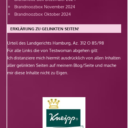
Brandnoozbox November 2024
Brandnoozbox Oktober 2024
ERKLÄRUNG ZU GELINKTEN SEITEN!
Urteil des Landgerichts Hamburg, Az. 312 O 85/98
Für alle Links die von Testwoman abgehen gilt:
Ich distanziere mich hiermit ausdrücklich von allen Inhalten
aller gelinkten Seiten auf meinem Blog/Seite und mache
mir diese Inhalte nicht zu Eigen.