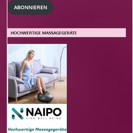
Adresse
ABONNIEREN
HOCHWERTIGE MASSAGEGERÄTE