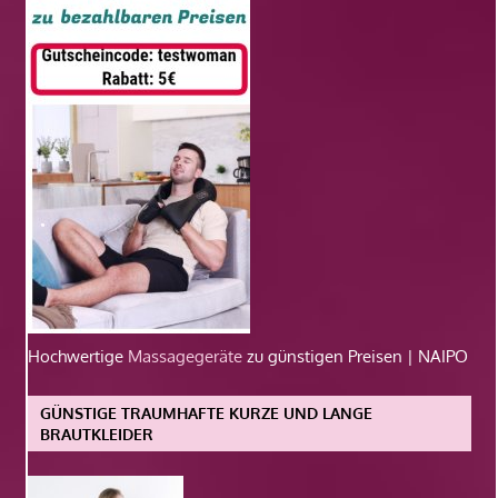
Hochwertige
Massagegeräte
zu günstigen Preisen | NAIPO
GÜNSTIGE TRAUMHAFTE KURZE UND LANGE
BRAUTKLEIDER