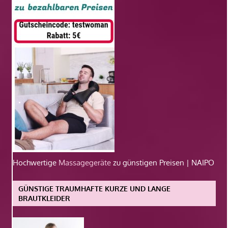
Hochwertige
Massagegeräte
zu günstigen Preisen | NAIPO
GÜNSTIGE TRAUMHAFTE KURZE UND LANGE
BRAUTKLEIDER