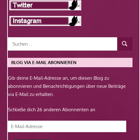
BLOG VIA E-MAIL ABONNIEREN
Gib deine E-Mail-Adresse an, um diesen Blog zu
abonnieren und Benachrichtigungen über neue Beiträge
via E-Mail zu erhalten.
Schließe dich 26 anderen Abonnenten an
E-
Mail-