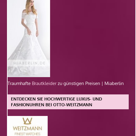
Traumhafte
Brautkleider
zu günstigen Preisen | Miaberlin
ENTDECKEN SIE HOCHWERTIGE LUXUS- UND
FASHIONUHREN BEI OTTO-WEITZMANN