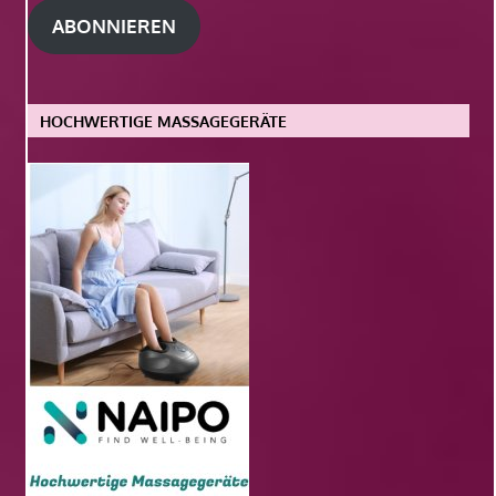
Adresse
ABONNIEREN
HOCHWERTIGE MASSAGEGERÄTE