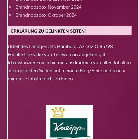
Brandnoozbox November 2024
Brandnoozbox Oktober 2024
ERKLÄRUNG ZU GELINKTEN SEITEN!
Urteil des Landgerichts Hamburg, Az. 312 O 85/98
Für alle Links die von Testwoman abgehen gilt:
Ich distanziere mich hiermit ausdrücklich von allen Inhalten
aller gelinkten Seiten auf meinem Blog/Seite und mache
mir diese Inhalte nicht zu Eigen.