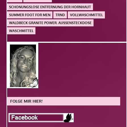
SCHONUNGSLOSE ENTFERNUNG DER HORNHAUT
SUMMER FOOT FOR MEN
TRND
VOLLWASCHMITTEL
WALDBECK GRANITE POWER. AUSSENSTECKDOSE
WASCHMITTEL
FOLGE MIR HIER!