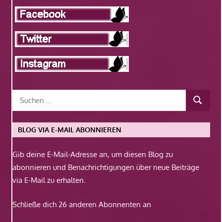
BLOG VIA E-MAIL ABONNIEREN
Gib deine E-Mail-Adresse an, um diesen Blog zu
abonnieren und Benachrichtigungen über neue Beiträge
via E-Mail zu erhalten.
Schließe dich 26 anderen Abonnenten an