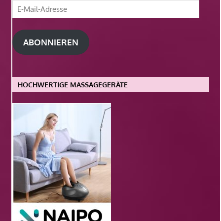
E-
Mail-
Adresse
ABONNIEREN
HOCHWERTIGE MASSAGEGERÄTE