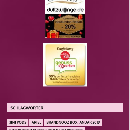
SCHLAGWÖRTER
3IN1 PODS
ARIEL
BRANDNOOZ BOX JANUAR 2019