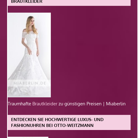
BRAUTKLEIDER
Traumhafte
Brautkleider
zu günstigen Preisen | Miaberlin
ENTDECKEN SIE HOCHWERTIGE LUXUS- UND
FASHIONUHREN BEI OTTO-WEITZMANN