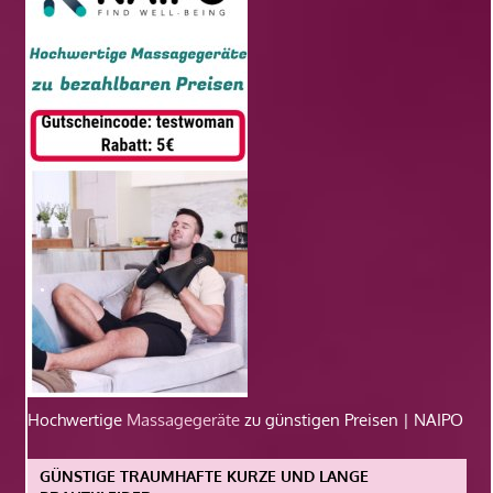
Hochwertige
Massagegeräte
zu günstigen Preisen | NAIPO
GÜNSTIGE TRAUMHAFTE KURZE UND LANGE