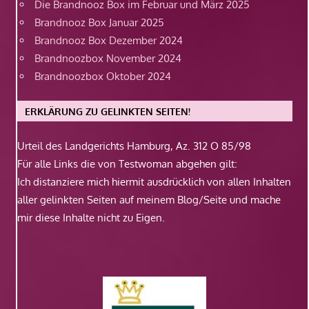
Die Brandnooz Box im Februar und März 2025
Brandnooz Box Januar 2025
Brandnooz Box Dezember 2024
Brandnoozbox November 2024
Brandnoozbox Oktober 2024
ERKLÄRUNG ZU GELINKTEN SEITEN!
Urteil des Landgerichts Hamburg, Az. 312 O 85/98
Für alle Links die von Testwoman abgehen gilt:
Ich distanziere mich hiermit ausdrücklich von allen Inhalten
aller gelinkten Seiten auf meinem Blog/Seite und mache
mir diese Inhalte nicht zu Eigen.