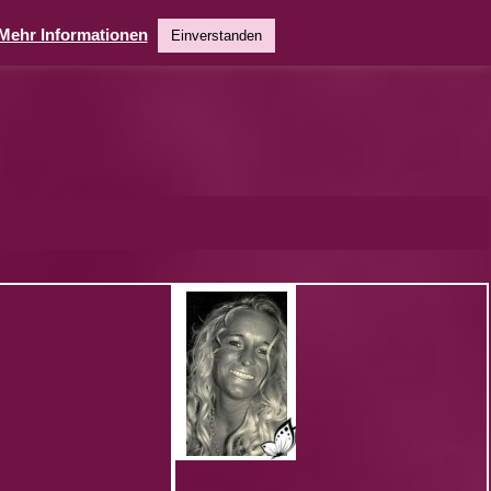
Mehr Informationen
Einverstanden