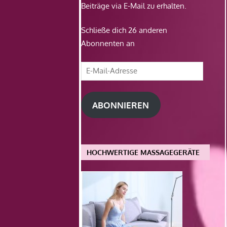
Beiträge via E-Mail zu erhalten.
Schließe dich 26 anderen
Abonnenten an
E-
Mail-
Adresse
ABONNIEREN
HOCHWERTIGE MASSAGEGERÄTE