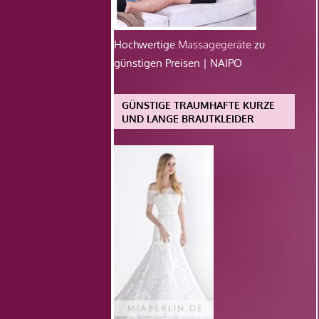
Hochwertige
Massagegeräte
zu
günstigen Preisen | NAIPO
GÜNSTIGE TRAUMHAFTE KURZE
UND LANGE BRAUTKLEIDER