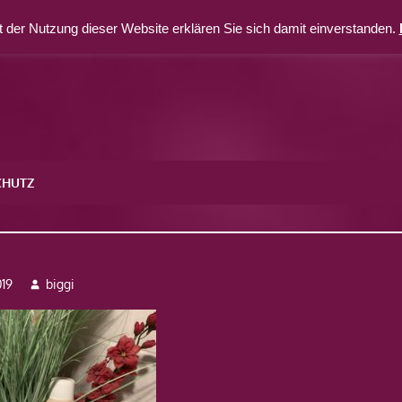
 der Nutzung dieser Website erklären Sie sich damit einverstanden.
CHUTZ
019
biggi