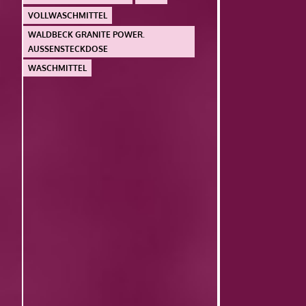
VOLLWASCHMITTEL
WALDBECK GRANITE POWER.
AUSSENSTECKDOSE
WASCHMITTEL